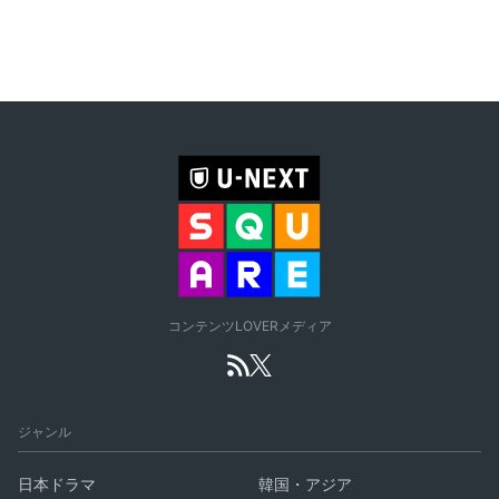
コンテンツLOVERメディア
ジャンル
日本ドラマ
韓国・アジア