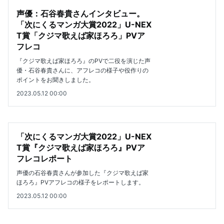
声優：石谷春貴さんインタビュー。
「次にくるマンガ大賞2022」U-NEX
T賞「クジマ歌えば家ほろろ」PVア
フレコ
『クジマ歌えば家ほろろ』のPVで二役を演じた声
優・石谷春貴さんに、アフレコの様子や役作りの
ポイントをお聞きしました。
2023.05.12 00:00
「次にくるマンガ大賞2022」U-NEX
T賞『クジマ歌えば家ほろろ』PVア
フレコレポート
声優の石谷春貴さんが参加した『クジマ歌えば家
ほろろ』PVアフレコの様子をレポートします。
2023.05.12 00:00