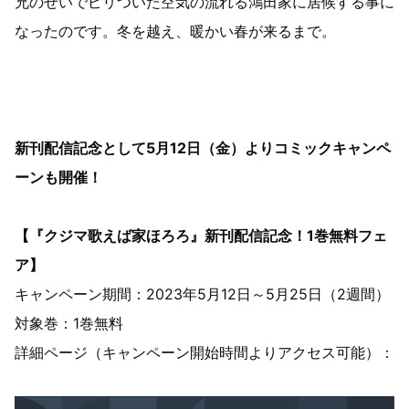
兄のせいでピリついた空気の流れる鴻田家に居候する事に
なったのです。冬を越え、暖かい春が来るまで。
新刊配信記念として5月12日（金）よりコミックキャンペ
ーンも開催！
【『クジマ歌えば家ほろろ』新刊配信記念！1巻無料フェ
ア】
キャンペーン期間：2023年5月12日～5月25日（2週間）
対象巻：1巻無料
詳細ページ（キャンペーン開始時間よりアクセス可能）：