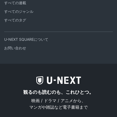
すべての連載
すべてのジャンル
すべてのタグ
U-NEXT SQUAREについて
お問い合わせ
観るのも読むのも、これひとつ。
映画 / ドラマ / アニメから、
マンガや雑誌など電子書籍まで