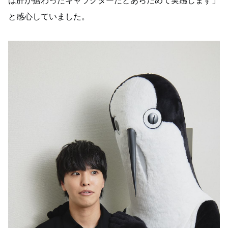
は肝が据わったキャラクターだとあらためて実感します」
と感心していました。