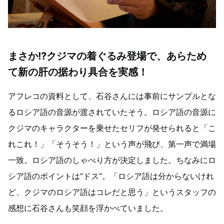
まさか!?クジマの着ぐるみ登場で、あらため
て新の肝の据わり具合を実感！
アフレコの資料として、石谷さんには事前にサンプルとな
るロシア語の音源が渡されていたそう。ロシア語の音源に
クジマのキャラクターを乗せたセリフが発せられると「こ
れこれ！」「そうそう！」という声が飛び、第一声で満場
一致。ロシア語のしゃべり方が決定しました。ちなみにロ
シア語のポイントは“ドス”。「ロシア語は分からないけれ
ど、クジマのロシア語はコレだと思う」というスタッフの
感想に石谷さんも笑顔を浮かべていました。