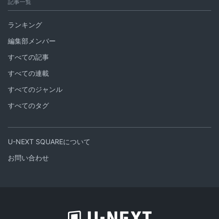
記事一覧
ランキング
編集部メンバー
すべての記事
すべての連載
すべてのジャンル
すべてのタグ
U-NEXT SQUAREについて
お問い合わせ