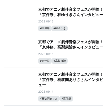
京都でアニメ劇伴音楽フェスが開催！
「京伴祭」林ゆうきさんインタビュー
2023.09.15
#
京伴祭
#
林ゆうき
京都でアニメ劇伴音楽フェスが開催！
「京伴祭」高梨康治さんインタビュー
2023.09.15
#
京伴祭
#
高梨康治
京都でアニメ劇伴音楽フェスが開催！
「京伴祭」桶狭間ありささんインタビ
ュー
2023.09.14
#
桶狭間ありさ
#
京伴祭