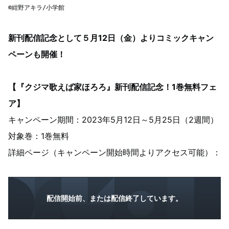
©紺野アキラ/小学館
新刊配信記念として５月12日（金）よりコミックキャン
ペーンも開催！
【『クジマ歌えば家ほろろ』新刊配信記念！1巻無料フェ
ア】
キャンペーン期間：2023年5月12日～5月25日（2週間）
対象巻：1巻無料
詳細ページ
（キャンペーン開始時間よりアクセス可能）
：
配信開始前、または配信終了しています。