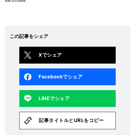
この記事をシェア
Xでシェア
Facebookでシェア
LINEでシェア
記事タイトルとURLをコピー