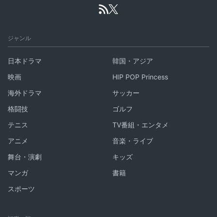
ジャンル
日本ドラマ
韓国・アジア
映画
HIP POP Princess
海外ドラマ
サッカー
格闘技
ゴルフ
テニス
TV番組・エンタメ
アニメ
音楽・ライブ
舞台・演劇
キッズ
マンガ
書籍
スポーツ