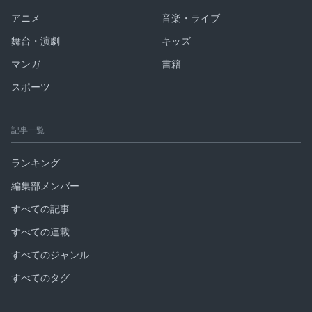
アニメ
音楽・ライブ
舞台・演劇
キッズ
マンガ
書籍
スポーツ
記事一覧
ランキング
編集部メンバー
すべての記事
すべての連載
すべてのジャンル
すべてのタグ