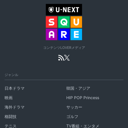
コンテンツLOVERメディア
ジャンル
日本ドラマ
韓国・アジア
映画
HIP POP Princess
海外ドラマ
サッカー
格闘技
ゴルフ
テニス
TV番組・エンタメ