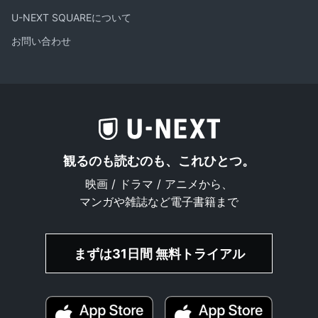
U-NEXT SQUAREについて
お問い合わせ
観るのも読むのも、これひとつ。
映画 / ドラマ / アニメから、
マンガや雑誌など電子書籍まで
まずは31日間 無料トライアル