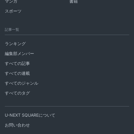
マンガ
書籍
スポーツ
記事一覧
ランキング
編集部メンバー
すべての記事
すべての連載
すべてのジャンル
すべてのタグ
U-NEXT SQUAREについて
お問い合わせ