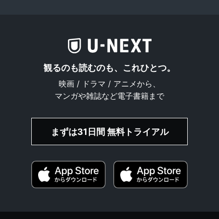
観るのも読むのも、これひとつ。
映画 / ドラマ / アニメから、
マンガや雑誌など電子書籍まで
まずは31日間 無料トライアル