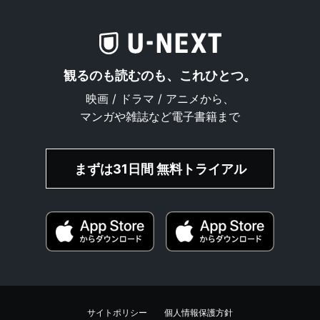
観るのも読むのも、これひとつ。
映画 / ドラマ / アニメから、
マンガや雑誌など電子書籍まで
まずは31日間 無料トライアル
サイトポリシー
個人情報保護方針