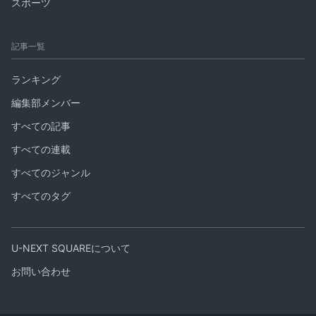
スポーツ
記事一覧
ランキング
編集部メンバー
すべての記事
すべての連載
すべてのジャンル
すべてのタグ
U-NEXT SQUAREについて
お問い合わせ