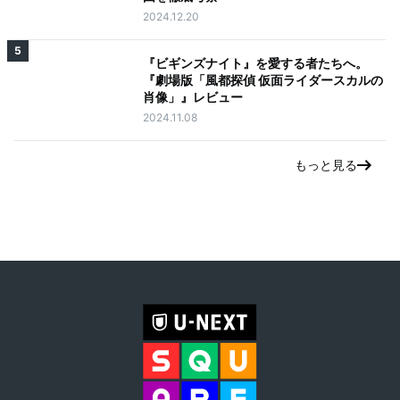
2024.12.20
5
『ビギンズナイト』を愛する者たちへ。
『劇場版「風都探偵 仮面ライダースカルの
肖像」』レビュー
2024.11.08
もっと見る