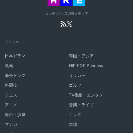
コンテンツLOVERメディア
ジャンル
日本ドラマ
韓国・アジア
映画
HIP POP Princess
海外ドラマ
サッカー
格闘技
ゴルフ
テニス
TV番組・エンタメ
アニメ
音楽・ライブ
舞台・演劇
キッズ
マンガ
書籍