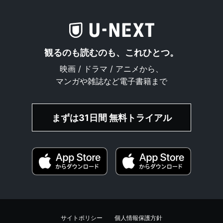
観るのも読むのも、これひとつ。
映画 / ドラマ / アニメから、
マンガや雑誌など電子書籍まで
まずは31日間 無料トライアル
サイトポリシー
個人情報保護方針