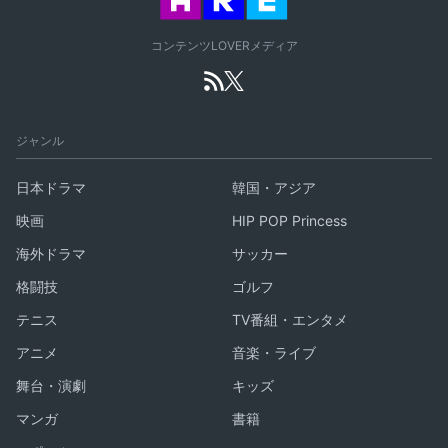
コンテンツLOVERメディア
ジャンル
日本ドラマ
韓国・アジア
映画
HIP POP Princess
海外ドラマ
サッカー
格闘技
ゴルフ
テニス
TV番組・エンタメ
アニメ
音楽・ライブ
舞台・演劇
キッズ
マンガ
書籍