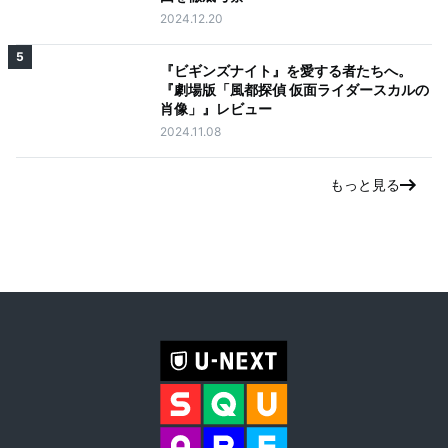
2024.12.20
5
『ビギンズナイト』を愛する者たちへ。
『劇場版「風都探偵 仮面ライダースカルの
肖像」』レビュー
2024.11.08
もっと見る