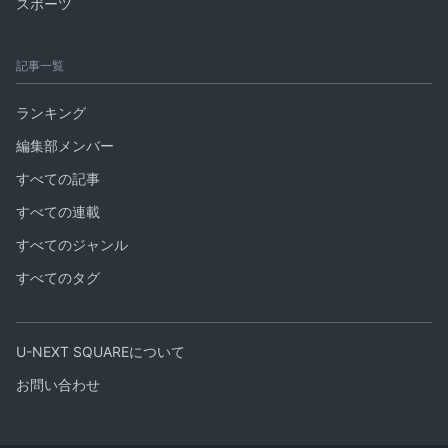
スポーツ
記事一覧
ランキング
編集部メンバー
すべての記事
すべての連載
すべてのジャンル
すべてのタグ
U-NEXT SQUAREについて
お問い合わせ