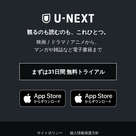
観るのも読むのも、これひとつ。
映画 / ドラマ / アニメから、
マンガや雑誌など電子書籍まで
まずは31日間 無料トライアル
サイトポリシー
個人情報保護方針