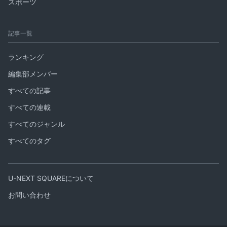
スポーツ
記事一覧
ランキング
編集部メンバー
すべての記事
すべての連載
すべてのジャンル
すべてのタグ
U-NEXT SQUAREについて
お問い合わせ