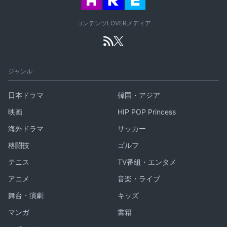
コンテンツLOVERメディア
ジャンル
日本ドラマ
韓国・アジア
映画
HIP POP Princess
海外ドラマ
サッカー
格闘技
ゴルフ
テニス
TV番組・エンタメ
アニメ
音楽・ライブ
舞台・演劇
キッズ
マンガ
書籍