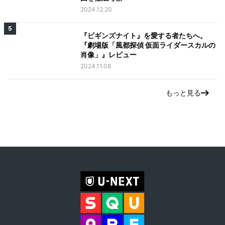
2024.12.20
5
『ビギンズナイト』を愛する者たちへ。
『劇場版「風都探偵 仮面ライダースカルの
肖像」』レビュー
2024.11.08
もっと見る