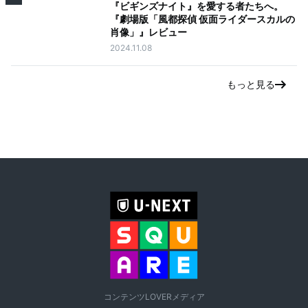
『ビギンズナイト』を愛する者たちへ。
『劇場版「風都探偵 仮面ライダースカルの
肖像」』レビュー
2024.11.08
もっと見る
コンテンツLOVERメディア