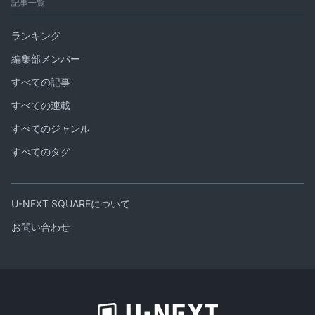
記事一覧
ランキング
編集部メンバー
すべての記事
すべての連載
すべてのジャンル
すべてのタグ
U-NEXT SQUAREについて
お問い合わせ