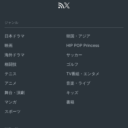
ジャンル
日本ドラマ
韓国・アジア
映画
HIP POP Princess
海外ドラマ
サッカー
格闘技
ゴルフ
テニス
TV番組・エンタメ
アニメ
音楽・ライブ
舞台・演劇
キッズ
マンガ
書籍
スポーツ