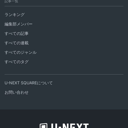
記事一覧
ランキング
編集部メンバー
すべての記事
すべての連載
すべてのジャンル
すべてのタグ
U-NEXT SQUAREについて
お問い合わせ