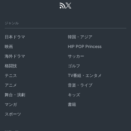
ジャンル
日本ドラマ
韓国・アジア
映画
HIP POP Princess
海外ドラマ
サッカー
格闘技
ゴルフ
テニス
TV番組・エンタメ
アニメ
音楽・ライブ
舞台・演劇
キッズ
マンガ
書籍
スポーツ