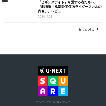
『ビギンズナイト』を愛する者たちへ。
『劇場版「風都探偵 仮面ライダースカルの
肖像」』レビュー
2024.11.08
もっと見る
コンテンツLOVERメディア