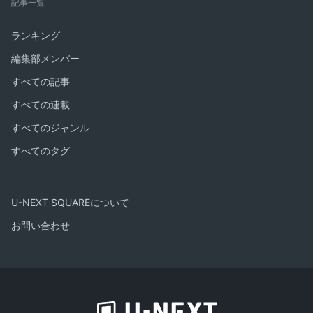
記事一覧
ランキング
編集部メンバー
すべての記事
すべての連載
すべてのジャンル
すべてのタグ
U-NEXT SQUAREについて
お問い合わせ