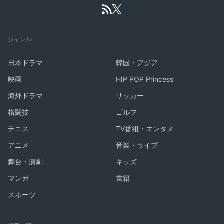
ジャンル
日本ドラマ
韓国・アジア
映画
HIP POP Princess
海外ドラマ
サッカー
格闘技
ゴルフ
テニス
TV番組・エンタメ
アニメ
音楽・ライブ
舞台・演劇
キッズ
マンガ
書籍
スポーツ