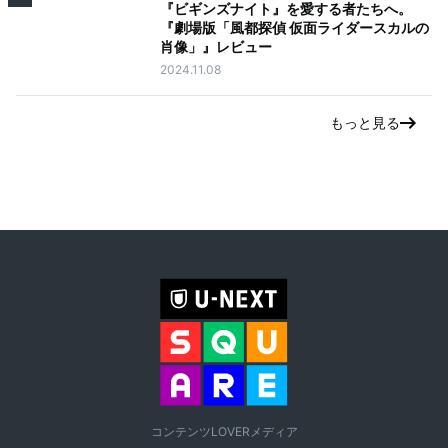
『ビギンズナイト』を愛する者たちへ。
『劇場版「風都探偵 仮面ライダースカルの
肖像」』レビュー
2024.11.08
もっと見る
コンテンツLOVERメディア