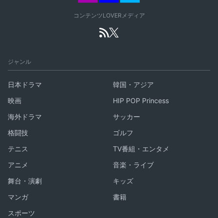
コンテンツLOVERメディア
ジャンル
日本ドラマ
韓国・アジア
映画
HIP POP Princess
海外ドラマ
サッカー
格闘技
ゴルフ
テニス
TV番組・エンタメ
アニメ
音楽・ライブ
舞台・演劇
キッズ
マンガ
書籍
スポーツ