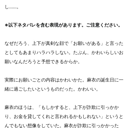
し……。
※以下ネタバレを含む表現があります。ご注意ください。
なぜだろう、上下が真剣な顔で「お願いがある」と言った
としてもあまりハラハラしない。たぶん、かわいらしいお
願いなんだろうと予想できるからか。
実際にお願いごとの内容はかわいかた。麻衣の誕生日に一
緒に過ごしたいというものだった。かわいい。
麻衣のほうは、「もしかすると、上下が詐欺に引っかか
り、お金を貸してくれと言われるかもしれない」というと
んでもない想像をしていた。麻衣が詐欺に引っかかった