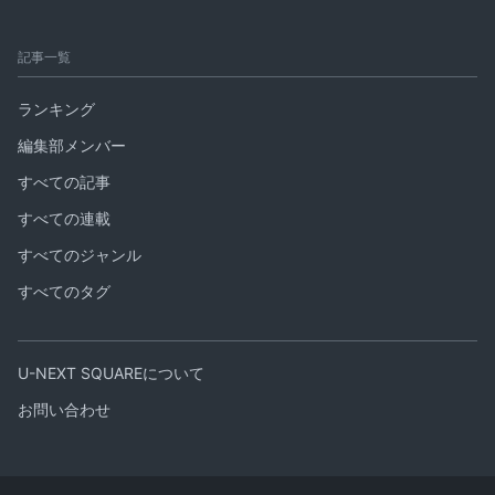
記事一覧
ランキング
編集部メンバー
すべての記事
すべての連載
すべてのジャンル
すべてのタグ
U-NEXT SQUAREについて
お問い合わせ