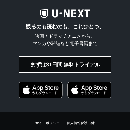
観るのも読むのも、これひとつ。
映画 / ドラマ / アニメから、
マンガや雑誌など電子書籍まで
まずは31日間 無料トライアル
サイトポリシー
個人情報保護方針