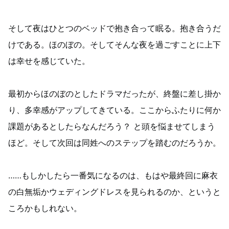
そして夜はひとつのベッドで抱き合って眠る。抱き合うだ
けである。ほのぼの。そしてそんな夜を過ごすことに上下
は幸せを感じていた。
最初からほのぼのとしたドラマだったが、終盤に差し掛か
り、多幸感がアップしてきている。ここからふたりに何か
課題があるとしたらなんだろう？ と頭を悩ませてしまう
ほど。そして次回は同姓へのステップを踏むのだろうか。
……もしかしたら一番気になるのは、もはや最終回に麻衣
の白無垢かウェディングドレスを見られるのか、というと
ころかもしれない。