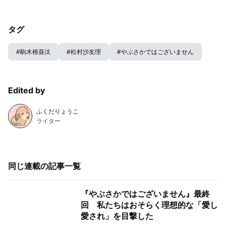
タグ
#
駒木根葵汰
#
松村沙友理
#
やぶさかではございません
Edited by
ふくだりょうこ
ライター
同じ連載の記事一覧
『やぶさかではございません』最終
回 私たちはおそらく理想的な「愛し
愛され」を目撃した