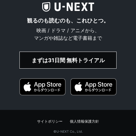
観るのも読むのも、これひとつ。
映画 / ドラマ / アニメから、
マンガや雑誌など電子書籍まで
まずは31日間 無料トライアル
サイトポリシー
個人情報保護方針
©︎U-NEXT Co., Ltd.