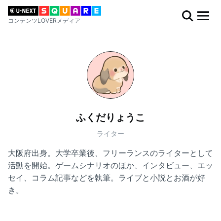
コンテンツLOVERメディア
ふくだりょうこ
ライター
大阪府出身。大学卒業後、フリーランスのライターとして
活動を開始。ゲームシナリオのほか、インタビュー、エッ
セイ、コラム記事などを執筆。ライブと小説とお酒が好
き。