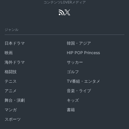
コンテンツLOVERメディア
ジャンル
日本ドラマ
韓国・アジア
映画
HIP POP Princess
海外ドラマ
サッカー
格闘技
ゴルフ
テニス
TV番組・エンタメ
アニメ
音楽・ライブ
舞台・演劇
キッズ
マンガ
書籍
スポーツ