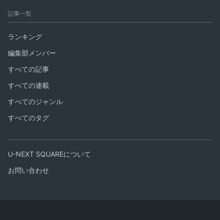
記事一覧
ランキング
編集部メンバー
すべての記事
すべての連載
すべてのジャンル
すべてのタグ
U-NEXT SQUAREについて
お問い合わせ