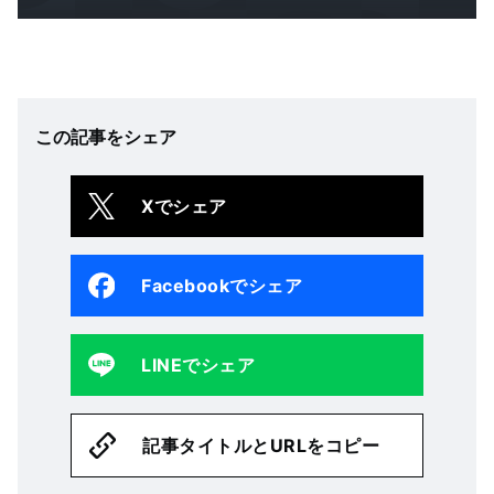
この記事をシェア
Xでシェア
Facebookでシェア
LINEでシェア
記事タイトルとURLをコピー