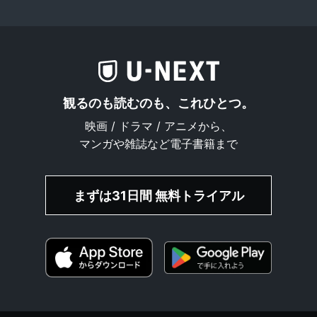
観るのも読むのも、これひとつ。
映画 / ドラマ / アニメから、
マンガや雑誌など電子書籍まで
まずは31日間 無料トライアル