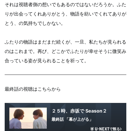
それは視聴者側の想いでもあるのではないだろうか。ふた
りが出会ってくれありがとう、物語を紡いでくれてありが
とう、の気持ちでしかない。
ふたりの物語はまだまだ続くが、一旦、私たちが見られる
のはこれまで。再び、どこかでふたりが幸せそうに微笑み
合っている姿が見られることを祈って。
最終話の視聴はこちらから
２５時、赤坂で Season２
最終話 「幕が上がる」
で観る