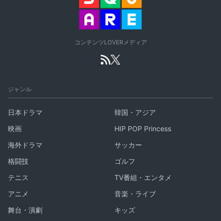
コンテンツLOVERメディア
ジャンル
日本ドラマ
韓国・アジア
映画
HIP POP Princess
海外ドラマ
サッカー
格闘技
ゴルフ
テニス
TV番組・エンタメ
アニメ
音楽・ライブ
舞台・演劇
キッズ