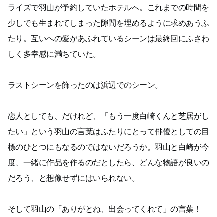
ライズで羽山が予約していたホテルへ。これまでの時間を
少しでも生まれてしまった隙間を埋めるように求めあうふ
たり。互いへの愛があふれているシーンは最終回にふさわ
しく多幸感に満ちていた。
ラストシーンを飾ったのは浜辺でのシーン。
恋人としても、だけれど、「もう一度白崎くんと芝居がし
たい」という羽山の言葉はふたりにとって俳優としての目
標のひとつにもなるのではないだろうか。羽山と白崎が今
度、一緒に作品を作るのだとしたら、どんな物語が良いの
だろう、と想像せずにはいられない。
そして羽山の「ありがとね、出会ってくれて」の言葉！