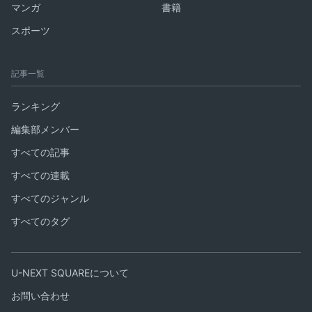
マンガ
書籍
スポーツ
記事一覧
ランキング
編集部メンバー
すべての記事
すべての連載
すべてのジャンル
すべてのタグ
U-NEXT SQUAREについて
お問い合わせ