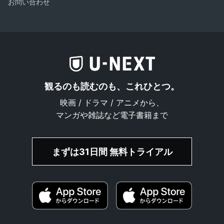
お問い合わせ
観るのも読むのも、これひとつ。
映画 / ドラマ / アニメから、
マンガや雑誌など電子書籍まで
まずは31日間 無料トライアル