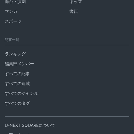
舞台・演劇
キッズ
マンガ
書籍
スポーツ
記事一覧
ランキング
編集部メンバー
すべての記事
すべての連載
すべてのジャンル
すべてのタグ
U-NEXT SQUAREについて