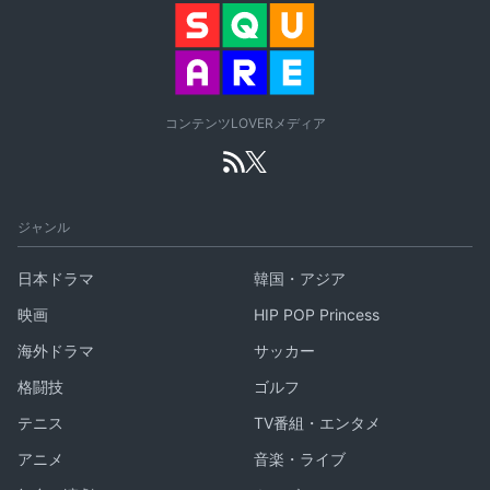
コンテンツLOVERメディア
ジャンル
日本ドラマ
韓国・アジア
映画
HIP POP Princess
海外ドラマ
サッカー
格闘技
ゴルフ
テニス
TV番組・エンタメ
アニメ
音楽・ライブ