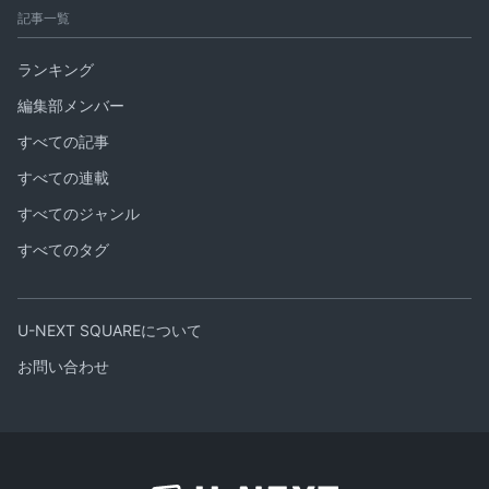
記事一覧
ランキング
編集部メンバー
すべての記事
すべての連載
すべてのジャンル
すべてのタグ
U-NEXT SQUAREについて
お問い合わせ