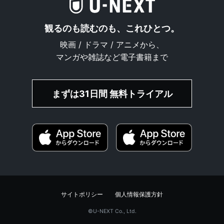
観るのも読むのも、これひとつ。
映画 / ドラマ / アニメから、
マンガや雑誌など電子書籍まで
まずは31日間 無料トライアル
サイトポリシー
個人情報保護方針
©︎U-NEXT Co., Ltd.