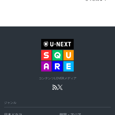
コンテンツLOVERメディア
ジャンル
日本ドラマ
韓国・アジア