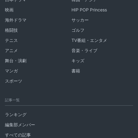
映画
HIP POP Princess
海外ドラマ
サッカー
格闘技
ゴルフ
テニス
TV番組・エンタメ
アニメ
音楽・ライブ
舞台・演劇
キッズ
マンガ
書籍
スポーツ
記事一覧
ランキング
編集部メンバー
すべての記事