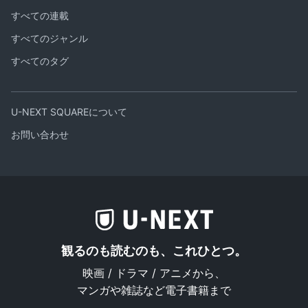
すべての連載
すべてのジャンル
すべてのタグ
U-NEXT SQUAREについて
お問い合わせ
観るのも読むのも、これひとつ。
映画 / ドラマ / アニメから、
マンガや雑誌など電子書籍まで