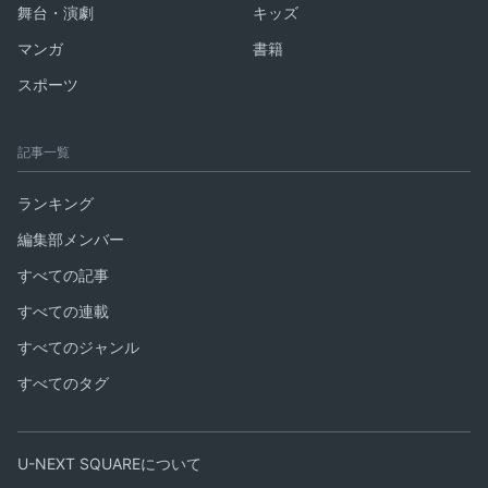
舞台・演劇
キッズ
マンガ
書籍
スポーツ
記事一覧
ランキング
編集部メンバー
すべての記事
すべての連載
すべてのジャンル
すべてのタグ
U-NEXT SQUAREについて