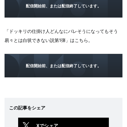
配信開始前、または配信終了しています。
「ドッキリの仕掛け人どんなにバレそうになってもそう
易々とは白状できない説第1弾」はこちら。
配信開始前、または配信終了しています。
この記事をシェア
Xでシェア