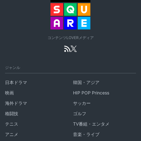
コンテンツLOVERメディア
ジャンル
日本ドラマ
韓国・アジア
映画
HIP POP Princess
海外ドラマ
サッカー
格闘技
ゴルフ
テニス
TV番組・エンタメ
アニメ
音楽・ライブ