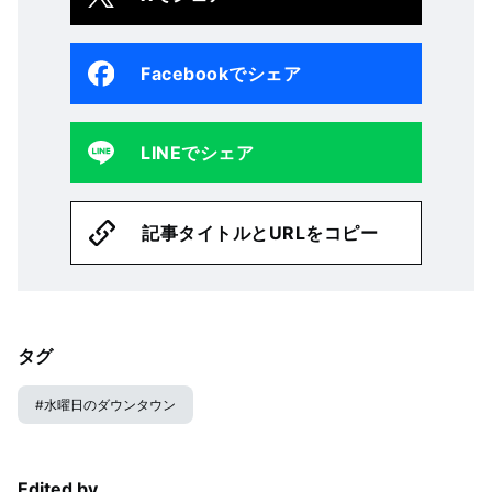
Facebookでシェア
LINEでシェア
記事タイトルとURLをコピー
タグ
#
水曜日のダウンタウン
Edited by