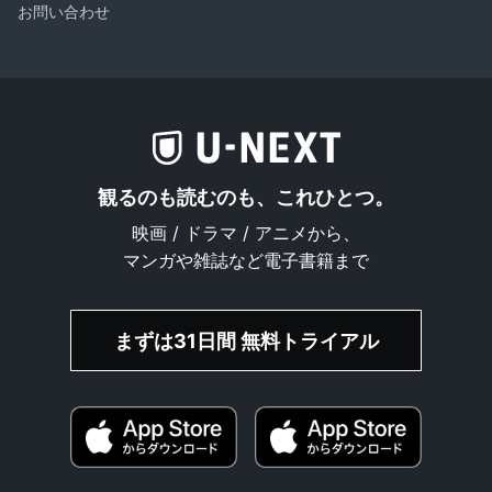
お問い合わせ
観るのも読むのも、これひとつ。
映画 / ドラマ / アニメから、
マンガや雑誌など電子書籍まで
まずは31日間 無料トライアル