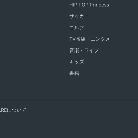
HIP POP Princess
サッカー
ゴルフ
TV番組・エンタメ
音楽・ライブ
キッズ
書籍
UAREについて