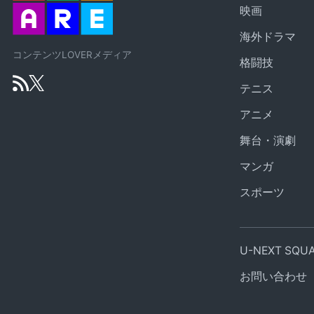
映画
海外ドラマ
コンテンツLOVERメディア
格闘技
テニス
アニメ
舞台・演劇
マンガ
スポーツ
U-NEXT SQ
お問い合わせ