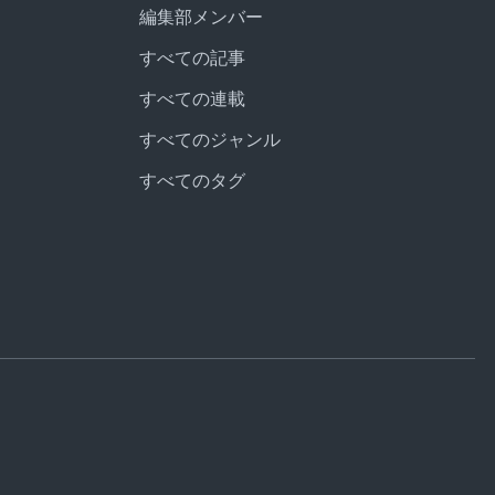
編集部メンバー
すべての記事
すべての連載
すべてのジャンル
すべてのタグ