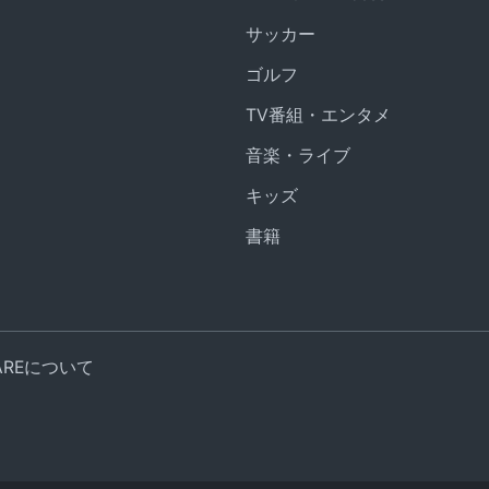
サッカー
ゴルフ
TV番組・エンタメ
音楽・ライブ
キッズ
書籍
UAREについて