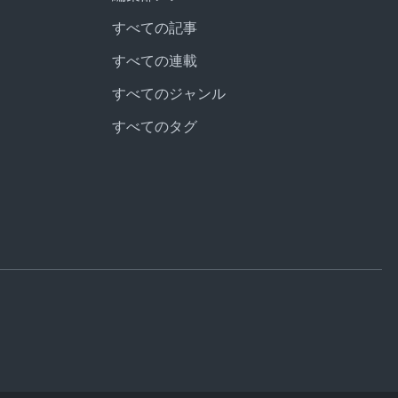
すべての記事
すべての連載
すべてのジャンル
すべてのタグ