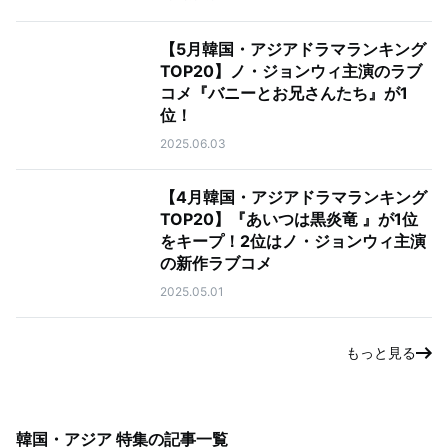
【5月韓国・アジアドラマランキング
TOP20】ノ・ジョンウィ主演のラブ
コメ『バニーとお兄さんたち』が1
位！
2025.06.03
【4月韓国・アジアドラマランキング
TOP20】『あいつは黒炎竜 』が1位
をキープ！2位はノ・ジョンウィ主演
の新作ラブコメ
2025.05.01
もっと見る
韓国・アジア 特集
の記事一覧