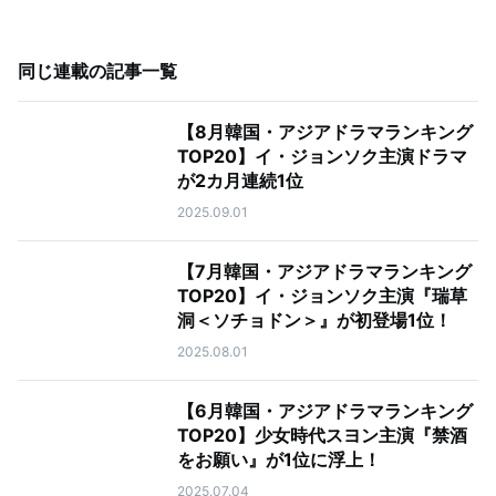
同じ連載の記事一覧
【8月韓国・アジアドラマランキング
TOP20】イ・ジョンソク主演ドラマ
が2カ月連続1位
2025.09.01
【7月韓国・アジアドラマランキング
TOP20】イ・ジョンソク主演『瑞草
洞＜ソチョドン＞』が初登場1位！
2025.08.01
【6月韓国・アジアドラマランキング
TOP20】少女時代スヨン主演『禁酒
をお願い』が1位に浮上！
2025.07.04