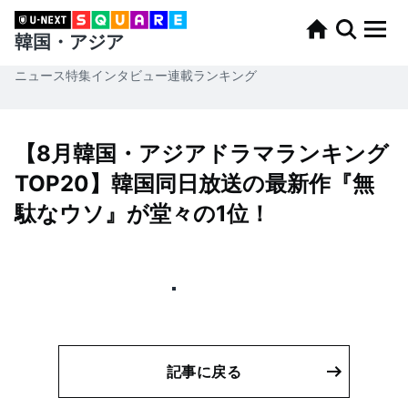
韓国・アジア
ニュース
特集
インタビュー
連載
ランキング
【8月韓国・アジアドラマランキング
TOP20】韓国同日放送の最新作『無
駄なウソ』が堂々の1位！
記事に戻る