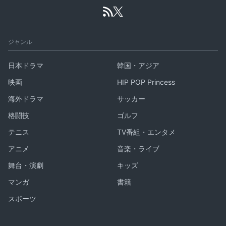
ジャンル
日本ドラマ
韓国・アジア
映画
HIP POP Princess
海外ドラマ
サッカー
格闘技
ゴルフ
テニス
TV番組・エンタメ
アニメ
音楽・ライブ
舞台・演劇
キッズ
マンガ
書籍
スポーツ