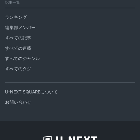
記事一覧
ランキング
編集部メンバー
すべての記事
すべての連載
すべてのジャンル
すべてのタグ
U-NEXT SQUAREについて
お問い合わせ