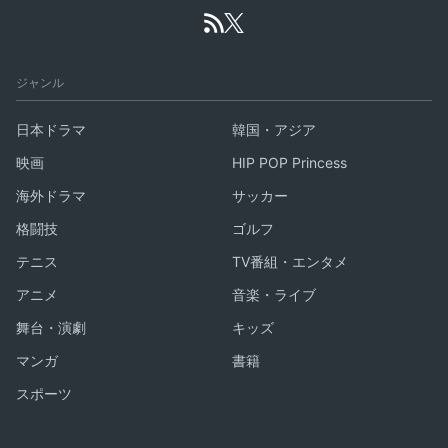
ジャンル
日本ドラマ
韓国・アジア
映画
HIP POP Princess
海外ドラマ
サッカー
格闘技
ゴルフ
テニス
TV番組・エンタメ
アニメ
音楽・ライブ
舞台・演劇
キッズ
マンガ
書籍
スポーツ