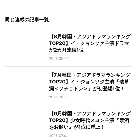
同じ連載の記事一覧
【8月韓国・アジアドラマランキング
TOP20】イ・ジョンソク主演ドラマ
が2カ月連続1位
2025.09.01
【7月韓国・アジアドラマランキング
TOP20】イ・ジョンソク主演『瑞草
洞＜ソチョドン＞』が初登場1位！
2025.08.01
【6月韓国・アジアドラマランキング
TOP20】少女時代スヨン主演『禁酒
をお願い』が1位に浮上！
2025.07.04