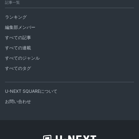
記事一覧
ランキング
編集部メンバー
すべての記事
すべての連載
すべてのジャンル
すべてのタグ
U-NEXT SQUAREについて
お問い合わせ