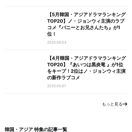
【5月韓国・アジアドラマランキング
TOP20】ノ・ジョンウィ主演のラブ
コメ『バニーとお兄さんたち』が1
位！
2025.06.03
【4月韓国・アジアドラマランキング
TOP20】『あいつは黒炎竜 』が1位
をキープ！2位はノ・ジョンウィ主演
の新作ラブコメ
2025.05.01
もっと見る
韓国・アジア 特集
の記事一覧