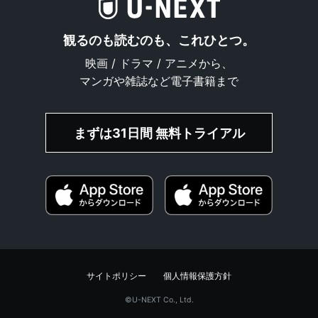
観るのも読むのも、これひとつ。
映画 / ドラマ / アニメから、
マンガや雑誌など電子書籍まで
まずは31日間 無料トライアル
サイトポリシー
個人情報保護方針
©︎U-NEXT Co., Ltd.