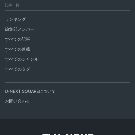
記事一覧
ランキング
編集部メンバー
すべての記事
すべての連載
すべてのジャンル
すべてのタグ
U-NEXT SQUAREについて
お問い合わせ