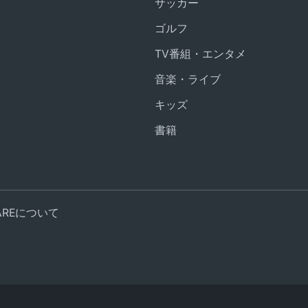
サッカー
ゴルフ
TV番組・エンタメ
音楽・ライブ
キッズ
書籍
UAREについて