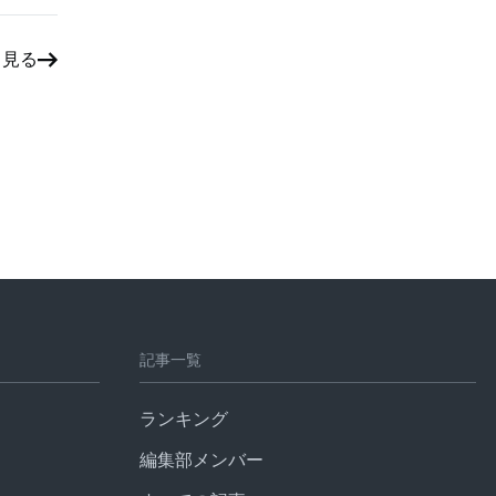
と見る
記事一覧
ランキング
編集部メンバー