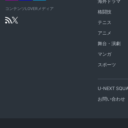
海外ドラマ
コンテンツLOVERメディア
格闘技
テニス
アニメ
舞台・演劇
マンガ
スポーツ
U-NEXT SQ
お問い合わせ