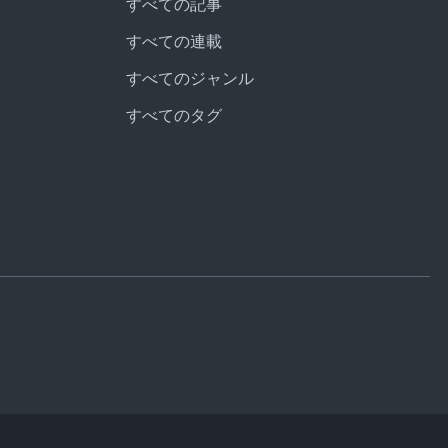
すべての記事
すべての連載
すべてのジャンル
すべてのタグ