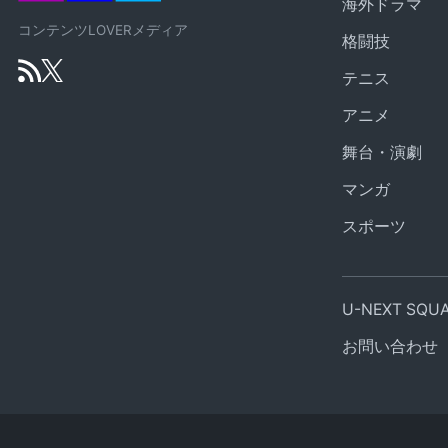
海外ドラマ
コンテンツLOVERメディア
格闘技
テニス
アニメ
舞台・演劇
マンガ
スポーツ
U-NEXT SQ
お問い合わせ