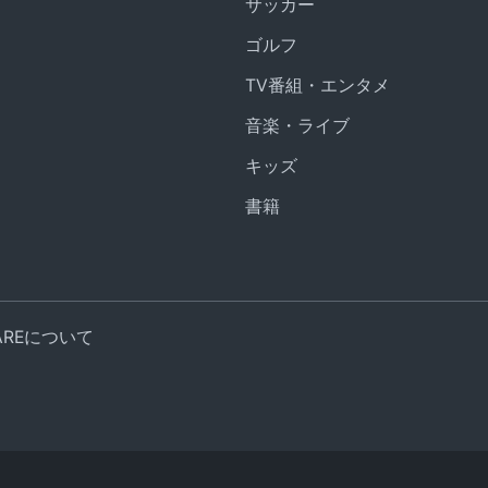
サッカー
ゴルフ
TV番組・エンタメ
音楽・ライブ
キッズ
書籍
UAREについて