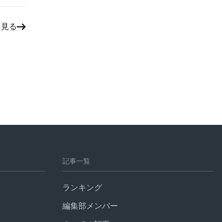
と見る
記事一覧
ランキング
編集部メンバー