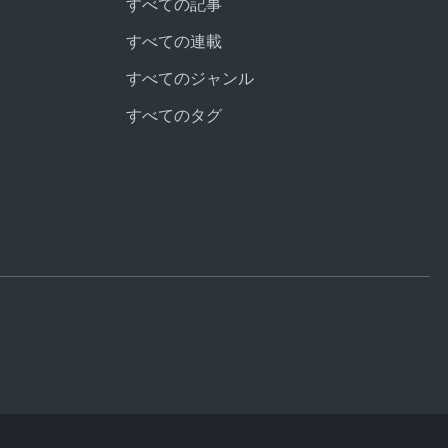
すべての記事
すべての連載
すべてのジャンル
すべてのタグ