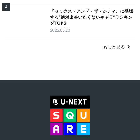
4
『セックス・アンド・ザ・シティ』に登場
する“絶対出会いたくないキャラ”ランキン
グTOP5
2025.05.20
もっと見る