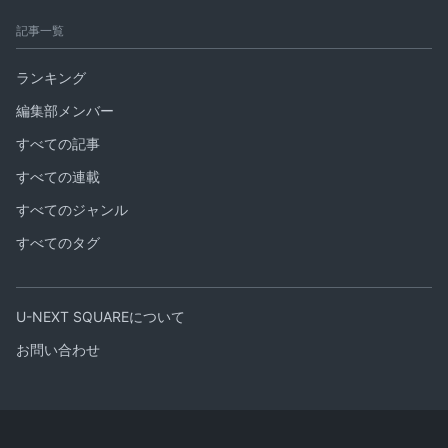
記事一覧
ランキング
編集部メンバー
すべての記事
すべての連載
すべてのジャンル
すべてのタグ
U-NEXT SQUAREについて
お問い合わせ