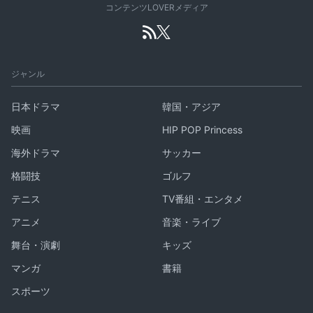
コンテンツLOVERメディア
ジャンル
日本ドラマ
韓国・アジア
映画
HIP POP Princess
海外ドラマ
サッカー
格闘技
ゴルフ
テニス
TV番組・エンタメ
アニメ
音楽・ライブ
舞台・演劇
キッズ
マンガ
書籍
スポーツ