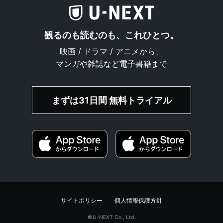
観るのも読むのも、これひとつ。
映画 / ドラマ / アニメから、
マンガや雑誌など電子書籍まで
まずは31日間 無料トライアル
サイトポリシー
個人情報保護方針
©︎U-NEXT Co., Ltd.