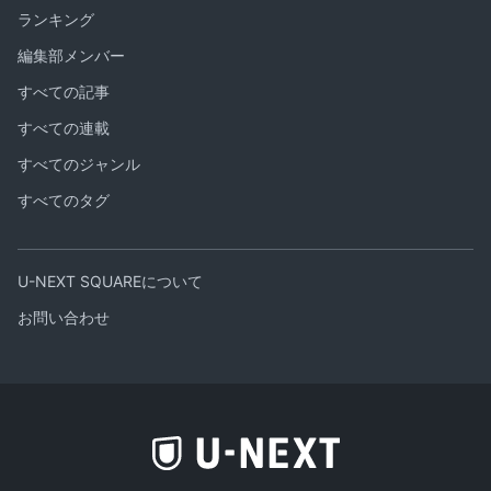
ランキング
編集部メンバー
すべての記事
すべての連載
すべてのジャンル
すべてのタグ
U-NEXT SQUAREについて
お問い合わせ