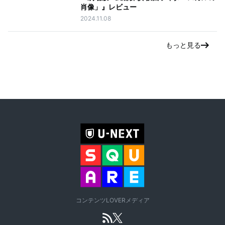
肖像」』レビュー
2024.11.08
もっと見る
コンテンツLOVERメディア