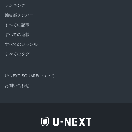
ランキング
編集部メンバー
すべての記事
すべての連載
すべてのジャンル
すべてのタグ
U-NEXT SQUAREについて
お問い合わせ