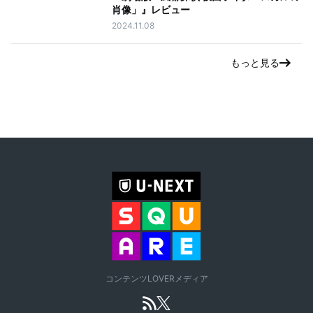
肖像」』レビュー
2024.11.08
もっと見る
コンテンツLOVERメディア