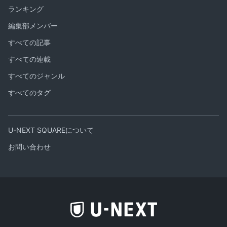
ランキング
編集部メンバー
すべての記事
すべての連載
すべてのジャンル
すべてのタグ
U-NEXT SQUAREについて
お問い合わせ