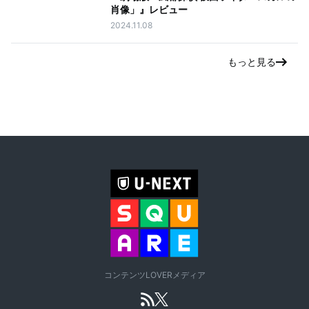
肖像」』レビュー
2024.11.08
もっと見る
コンテンツLOVERメディア