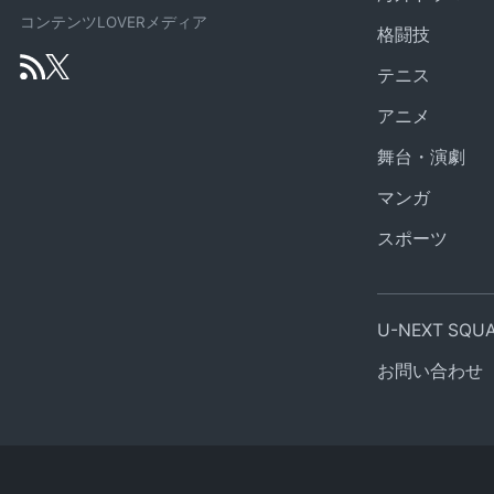
コンテンツLOVERメディア
格闘技
テニス
アニメ
舞台・演劇
マンガ
スポーツ
U-NEXT SQ
お問い合わせ