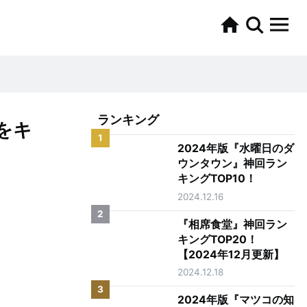
ランキング
をキ
1
2024年版『水曜日のダ
ウンタウン』神回ラン
キングTOP10！
2024.12.16
2
『相席食堂』神回ラン
キングTOP20！
【2024年12月更新】
2024.12.18
3
2024年版『マツコの知