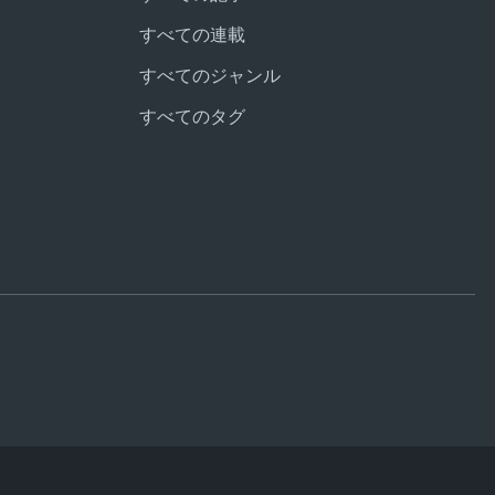
すべての連載
すべてのジャンル
すべてのタグ