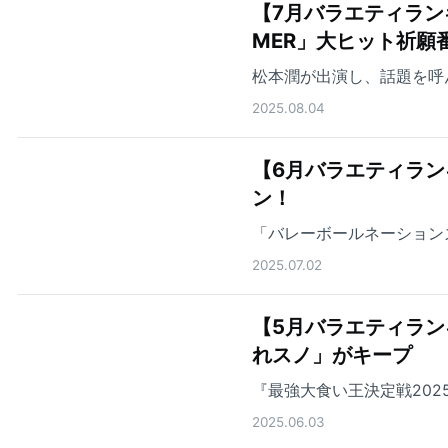
【7月バラエティラン
MER」大ヒット祈願
松本潤が出演し、話題を呼
2025.08.04
【6月バラエティランキ
ン！
「バレーボールネーション
2025.07.02
【5月バラエティラン
れスノ」がキープ
『最強大食い王決定戦202
2025.06.03