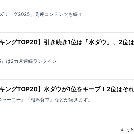
ズリーグ2025」関連コンテンツも続々
キングTOP20】引き続き1位は「水ダウ」、2位
5』は2カ月連続ランクイン
キングTOP20】水ダウが1位をキープ！2位はそ
ジャーニー』『相席食堂』などが続きます。
もっ