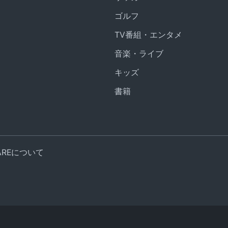
ゴルフ
TV番組・エンタメ
音楽・ライブ
キッズ
書籍
UAREについて