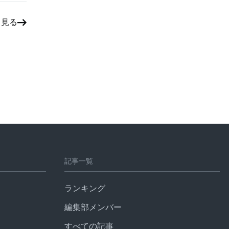
と見る
記事一覧
ランキング
編集部メンバー
すべての記事