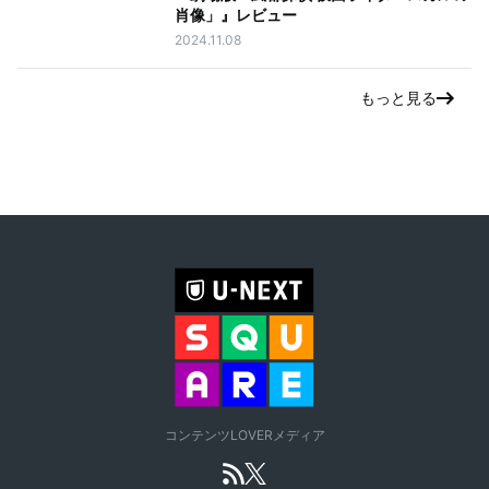
肖像」』レビュー
2024.11.08
もっと見る
コンテンツLOVERメディア