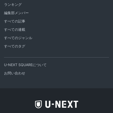
ランキング
編集部メンバー
すべての記事
すべての連載
すべてのジャンル
すべてのタグ
U-NEXT SQUAREについて
お問い合わせ