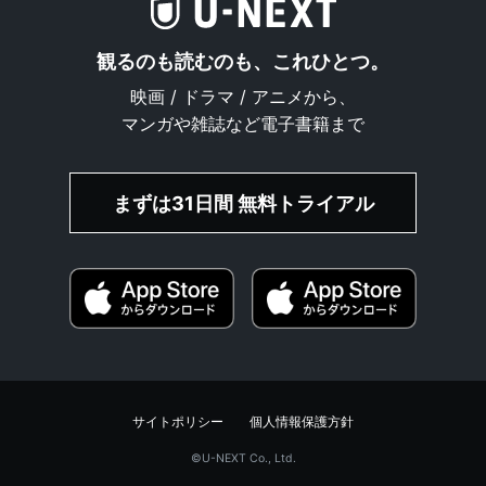
観るのも読むのも、これひとつ。
映画 / ドラマ / アニメから、
マンガや雑誌など電子書籍まで
まずは31日間 無料トライアル
サイトポリシー
個人情報保護方針
©︎U-NEXT Co., Ltd.