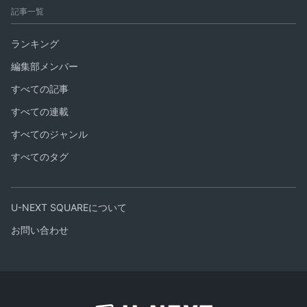
記事一覧
ランキング
編集部メンバー
すべての記事
すべての連載
すべてのジャンル
すべてのタグ
U-NEXT SQUAREについて
お問い合わせ