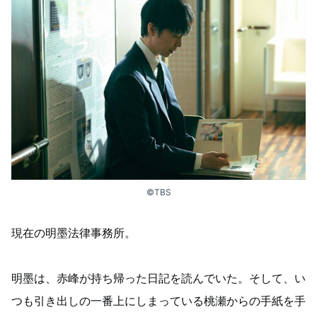
©TBS
現在の明墨法律事務所。
明墨は、赤峰が持ち帰った日記を読んでいた。そして、い
つも引き出しの一番上にしまっている桃瀬からの手紙を手