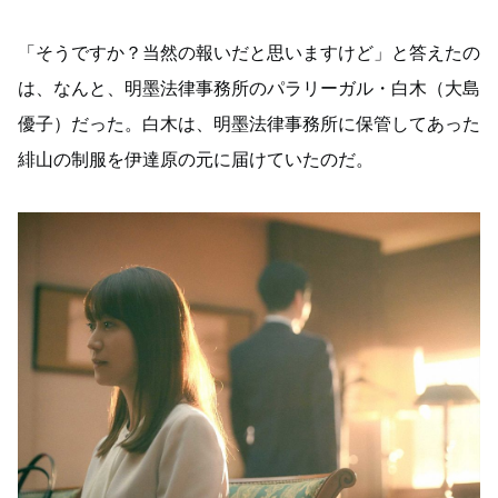
「そうですか？当然の報いだと思いますけど」と答えたの
は、なんと、明墨法律事務所のパラリーガル・白木（大島
優子）だった。白木は、明墨法律事務所に保管してあった
緋山の制服を伊達原の元に届けていたのだ。