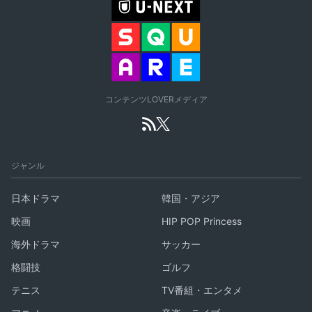
コンテンツLOVERメディア
ジャンル
日本ドラマ
韓国・アジア
映画
HIP POP Princess
海外ドラマ
サッカー
格闘技
ゴルフ
テニス
TV番組・エンタメ