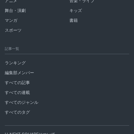
アニメ
音楽・ライブ
舞台・演劇
キッズ
マンガ
書籍
スポーツ
記事一覧
ランキング
編集部メンバー
すべての記事
すべての連載
すべてのジャンル
すべてのタグ