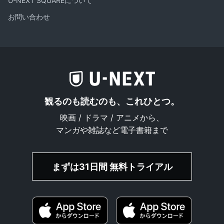
U-NEXT SQUAREについて
お問い合わせ
観るのも読むのも、これひとつ。
映画 / ドラマ / アニメから、
マンガや雑誌など電子書籍まで
まずは31日間 無料トライアル