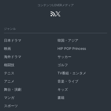
コンテンツLOVERメディア
ジャンル
日本ドラマ
韓国・アジア
映画
HIP POP Princess
海外ドラマ
サッカー
格闘技
ゴルフ
テニス
TV番組・エンタメ
アニメ
音楽・ライブ
舞台・演劇
キッズ
マンガ
書籍
スポーツ