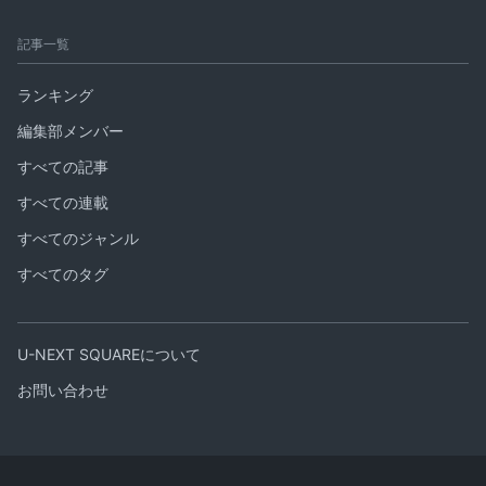
記事一覧
ランキング
編集部メンバー
すべての記事
すべての連載
すべてのジャンル
すべてのタグ
U-NEXT SQUAREについて
お問い合わせ