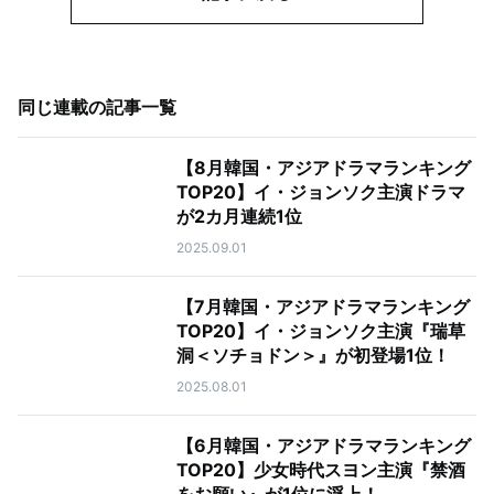
同じ連載の記事一覧
【8月韓国・アジアドラマランキング
TOP20】イ・ジョンソク主演ドラマ
が2カ月連続1位
2025.09.01
【7月韓国・アジアドラマランキング
TOP20】イ・ジョンソク主演『瑞草
洞＜ソチョドン＞』が初登場1位！
2025.08.01
【6月韓国・アジアドラマランキング
TOP20】少女時代スヨン主演『禁酒