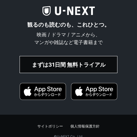
観るのも読むのも、これひとつ。
映画 / ドラマ / アニメから、
マンガや雑誌など電子書籍まで
まずは31日間 無料トライアル
サイトポリシー
個人情報保護方針
©︎U-NEXT Co., Ltd.