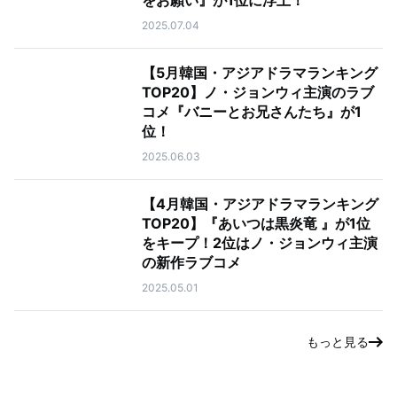
をお願い』が1位に浮上！
2025.07.04
【5月韓国・アジアドラマランキング
TOP20】ノ・ジョンウィ主演のラブ
コメ『バニーとお兄さんたち』が1
位！
2025.06.03
【4月韓国・アジアドラマランキング
TOP20】『あいつは黒炎竜 』が1位
をキープ！2位はノ・ジョンウィ主演
の新作ラブコメ
2025.05.01
もっと見る