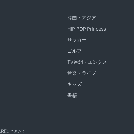
韓国・アジア
HIP POP Princess
サッカー
ゴルフ
TV番組・エンタメ
音楽・ライブ
キッズ
書籍
UAREについて