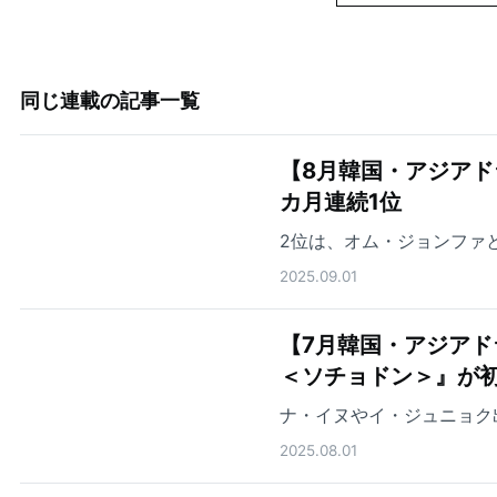
同じ連載の記事一覧
【8月韓国・アジアド
カ月連続1位
2位は、オム・ジョンファ
2025.09.01
【7月韓国・アジアド
＜ソチョドン＞』が初
ナ・イヌやイ・ジュニョク
2025.08.01