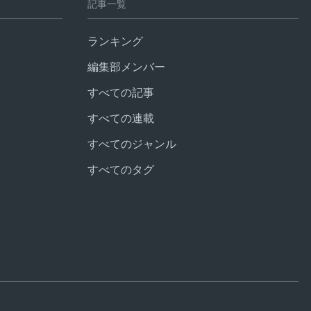
記事一覧
ランキング
編集部メンバー
すべての記事
すべての連載
すべてのジャンル
すべてのタグ