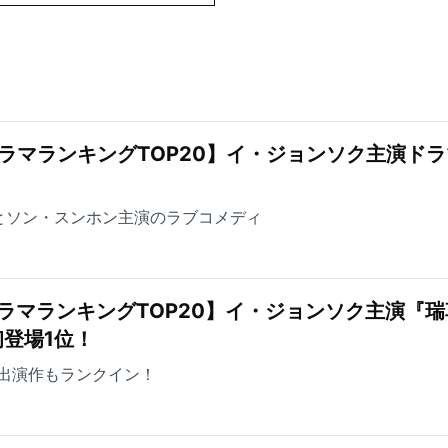
ラマランキングTOP20】イ・ジョンソク主演ドラ
とソン・スンホン主演のラブコメディ
ラマランキングTOP20】イ・ジョンソク主演『瑞
登場1位！
出演作もランクイン！