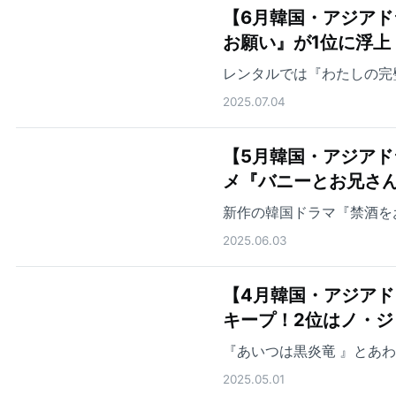
【6月韓国・アジアド
お願い』が1位に浮上
レンタルでは『わたしの完
2025.07.04
【5月韓国・アジアド
メ『バニーとお兄さん
新作の韓国ドラマ『禁酒を
2025.06.03
【4月韓国・アジアド
キープ！2位はノ・
『あいつは黒炎竜 』とあ
2025.05.01