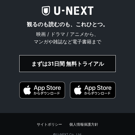
観るのも読むのも、これひとつ。
映画 / ドラマ / アニメから、
マンガや雑誌など電子書籍まで
まずは31日間 無料トライアル
サイトポリシー
個人情報保護方針
©︎U-NEXT Co., Ltd.