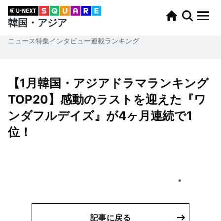
韓国・アジア
ニュース
特集
インタビュー
連載
ランキング
【1月韓国・アジアドラマランキング
TOP20】感動のラストを迎えた『ワ
ンダフルデイズ』が4ヶ月連続で1
位！
記事に戻る