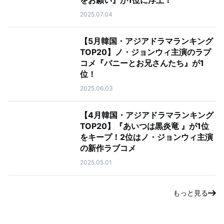
をお願い』が1位に浮上！
2025.07.04
【5月韓国・アジアドラマランキング
TOP20】ノ・ジョンウィ主演のラブ
コメ『バニーとお兄さんたち』が1
位！
2025.06.03
【4月韓国・アジアドラマランキング
TOP20】『あいつは黒炎竜 』が1位
をキープ！2位はノ・ジョンウィ主演
の新作ラブコメ
2025.05.01
もっと見る