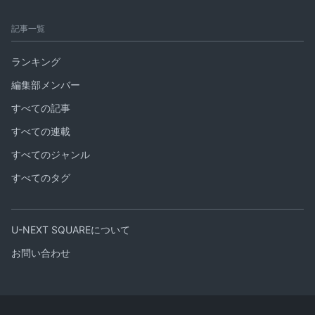
記事一覧
ランキング
編集部メンバー
すべての記事
すべての連載
すべてのジャンル
すべてのタグ
U-NEXT SQUAREについて
お問い合わせ