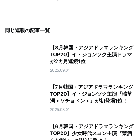
同じ連載の記事一覧
【8月韓国・アジアドラマランキング
TOP20】イ・ジョンソク主演ドラマ
が2カ月連続1位
2025.09.01
【7月韓国・アジアドラマランキング
TOP20】イ・ジョンソク主演『瑞草
洞＜ソチョドン＞』が初登場1位！
2025.08.01
【6月韓国・アジアドラマランキング
TOP20】少女時代スヨン主演『禁酒