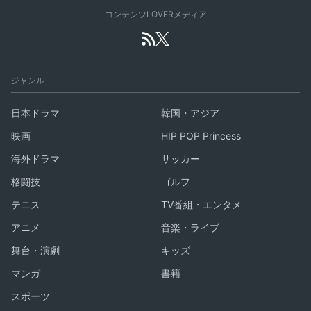
コンテンツLOVERメディア
ジャンル
日本ドラマ
韓国・アジア
映画
HIP POP Princess
海外ドラマ
サッカー
格闘技
ゴルフ
テニス
TV番組・エンタメ
アニメ
音楽・ライブ
舞台・演劇
キッズ
マンガ
書籍
スポーツ