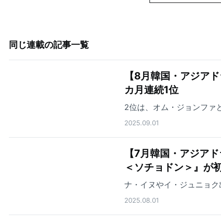
同じ連載の記事一覧
【8月韓国・アジアド
カ月連続1位
2位は、オム・ジョンファ
2025.09.01
【7月韓国・アジアド
＜ソチョドン＞』が初
ナ・イヌやイ・ジュニョク
2025.08.01