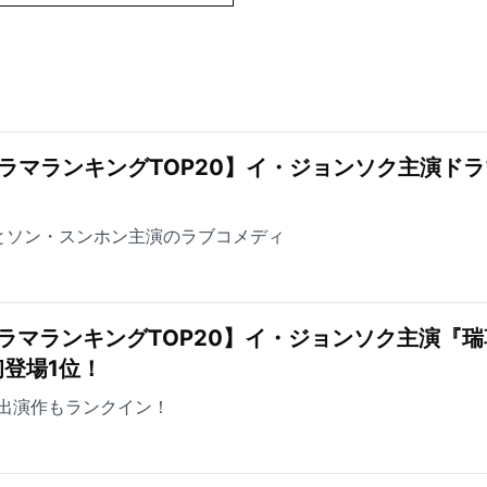
ラマランキングTOP20】イ・ジョンソク主演ドラ
とソン・スンホン主演のラブコメディ
ラマランキングTOP20】イ・ジョンソク主演『瑞
登場1位！
出演作もランクイン！