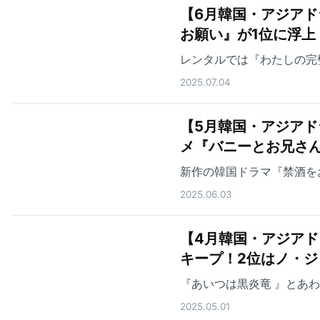
【6月韓国・アジアド
お願い』が1位に浮上
レンタルでは『わたしの完
2025.07.04
【5月韓国・アジアド
メ『バニーとお兄さん
新作の韓国ドラマ『禁酒を
2025.06.03
【4月韓国・アジアド
キープ！2位はノ・
『あいつは黒炎竜 』とあ
2025.05.01