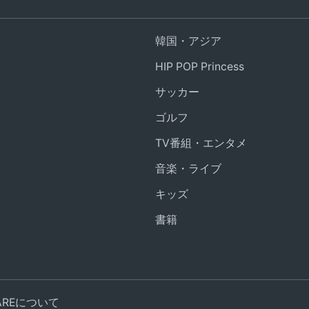
韓国・アジア
HIP POP Princess
サッカー
ゴルフ
TV番組・エンタメ
音楽・ライブ
キッズ
書籍
UAREについて