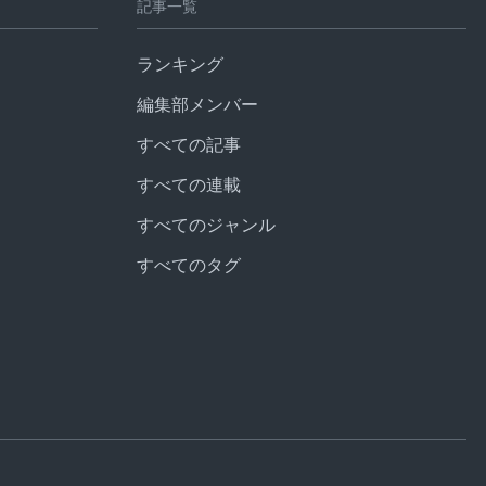
記事一覧
ランキング
編集部メンバー
すべての記事
すべての連載
すべてのジャンル
すべてのタグ