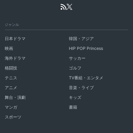
ジャンル
日本ドラマ
韓国・アジア
映画
HIP POP Princess
海外ドラマ
サッカー
格闘技
ゴルフ
テニス
TV番組・エンタメ
アニメ
音楽・ライブ
舞台・演劇
キッズ
マンガ
書籍
スポーツ