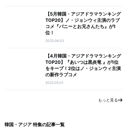
【5月韓国・アジアドラマランキング
TOP20】ノ・ジョンウィ主演のラブ
コメ『バニーとお兄さんたち』が1
位！
2025.06.03
【4月韓国・アジアドラマランキング
TOP20】『あいつは黒炎竜 』が1位
をキープ！2位はノ・ジョンウィ主演
の新作ラブコメ
2025.05.01
もっと見る
韓国・アジア 特集
の記事一覧