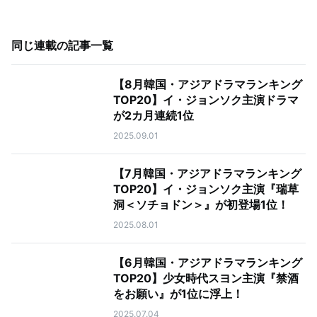
同じ連載の記事一覧
【8月韓国・アジアドラマランキング
TOP20】イ・ジョンソク主演ドラマ
が2カ月連続1位
2025.09.01
【7月韓国・アジアドラマランキング
TOP20】イ・ジョンソク主演『瑞草
洞＜ソチョドン＞』が初登場1位！
2025.08.01
【6月韓国・アジアドラマランキング
TOP20】少女時代スヨン主演『禁酒
をお願い』が1位に浮上！
2025.07.04