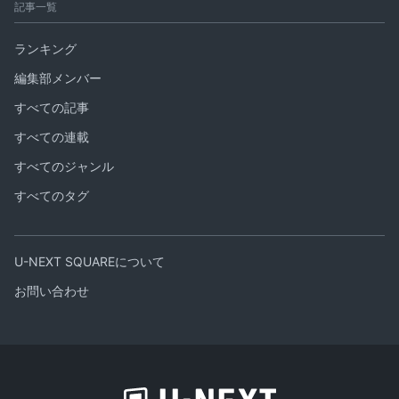
記事一覧
ランキング
編集部メンバー
すべての記事
すべての連載
すべてのジャンル
すべてのタグ
U-NEXT SQUAREについて
お問い合わせ