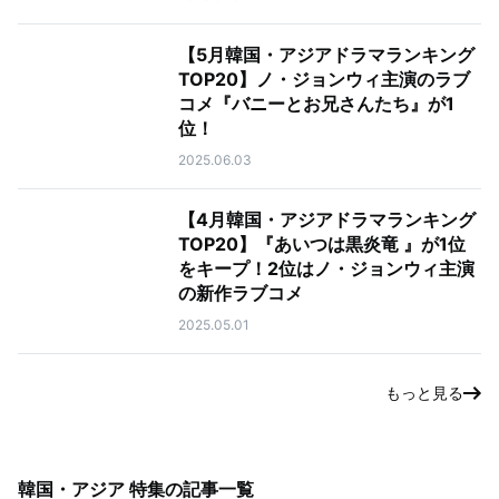
【5月韓国・アジアドラマランキング
TOP20】ノ・ジョンウィ主演のラブ
コメ『バニーとお兄さんたち』が1
位！
2025.06.03
【4月韓国・アジアドラマランキング
TOP20】『あいつは黒炎竜 』が1位
をキープ！2位はノ・ジョンウィ主演
の新作ラブコメ
2025.05.01
もっと見る
韓国・アジア 特集
の記事一覧