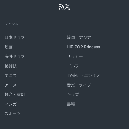
ジャンル
日本ドラマ
韓国・アジア
映画
HIP POP Princess
海外ドラマ
サッカー
格闘技
ゴルフ
テニス
TV番組・エンタメ
アニメ
音楽・ライブ
舞台・演劇
キッズ
マンガ
書籍
スポーツ