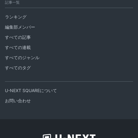
記事一覧
ランキング
編集部メンバー
すべての記事
すべての連載
すべてのジャンル
すべてのタグ
U-NEXT SQUAREについて
お問い合わせ