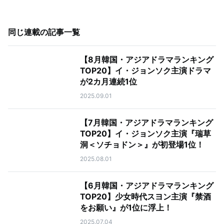
同じ連載の記事一覧
【8月韓国・アジアドラマランキング
TOP20】イ・ジョンソク主演ドラマ
が2カ月連続1位
2025.09.01
【7月韓国・アジアドラマランキング
TOP20】イ・ジョンソク主演『瑞草
洞＜ソチョドン＞』が初登場1位！
2025.08.01
【6月韓国・アジアドラマランキング
TOP20】少女時代スヨン主演『禁酒
をお願い』が1位に浮上！
2025.07.04