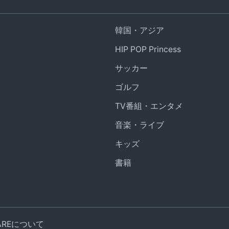
韓国・アジア
HIP POP Princess
サッカー
ゴルフ
TV番組・エンタメ
音楽・ライブ
キッズ
書籍
UAREについて