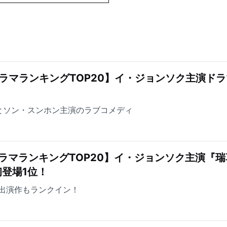
ラマランキングTOP20】イ・ジョンソク主演ドラ
とソン・スンホン主演のラブコメディ
ラマランキングTOP20】イ・ジョンソク主演『瑞
登場1位！
出演作もランクイン！