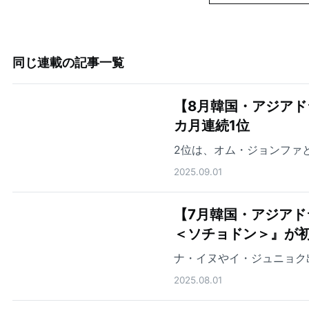
同じ連載の記事一覧
【8月韓国・アジアド
カ月連続1位
2位は、オム・ジョンファ
2025.09.01
【7月韓国・アジアド
＜ソチョドン＞』が初
ナ・イヌやイ・ジュニョク
2025.08.01