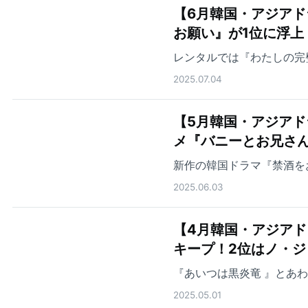
【6月韓国・アジアド
お願い』が1位に浮上
レンタルでは『わたしの完
2025.07.04
【5月韓国・アジアド
メ『バニーとお兄さん
新作の韓国ドラマ『禁酒を
2025.06.03
【4月韓国・アジアド
キープ！2位はノ・
『あいつは黒炎竜 』とあ
2025.05.01