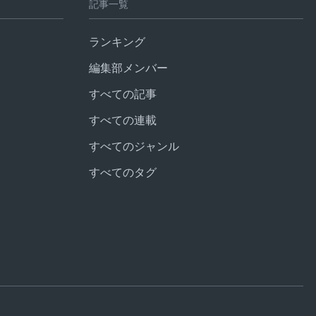
記事一覧
ランキング
編集部メンバー
すべての記事
すべての連載
すべてのジャンル
すべてのタグ