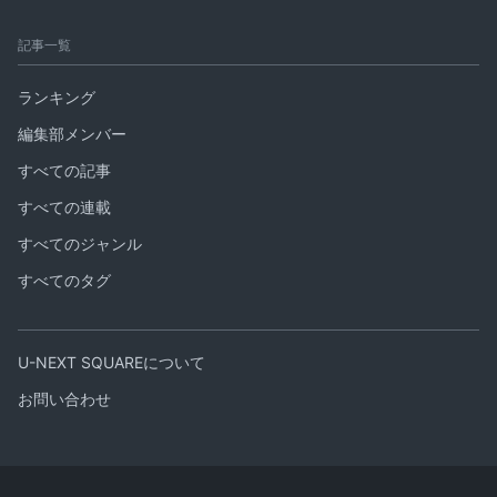
記事一覧
ランキング
編集部メンバー
すべての記事
すべての連載
すべてのジャンル
すべてのタグ
U-NEXT SQUAREについて
お問い合わせ