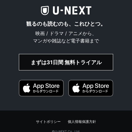
観るのも読むのも、これひとつ。
映画 / ドラマ / アニメから、
マンガや雑誌など電子書籍まで
まずは31日間 無料トライアル
サイトポリシー
個人情報保護方針
©︎U-NEXT Co., Ltd.