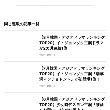
同じ連載の記事一覧
【8月韓国・アジアドラマランキング
TOP20】イ・ジョンソク主演ドラマ
が2カ月連続1位
2025.09.01
【7月韓国・アジアドラマランキング
TOP20】イ・ジョンソク主演『瑞草
洞＜ソチョドン＞』が初登場1位！
2025.08.01
【6月韓国・アジアドラマランキング
TOP20】少女時代スヨン主演『禁酒