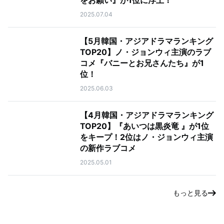
をお願い』が1位に浮上！
2025.07.04
【5月韓国・アジアドラマランキング
TOP20】ノ・ジョンウィ主演のラブ
コメ『バニーとお兄さんたち』が1
位！
2025.06.03
【4月韓国・アジアドラマランキング
TOP20】『あいつは黒炎竜 』が1位
をキープ！2位はノ・ジョンウィ主演
の新作ラブコメ
2025.05.01
もっと見る