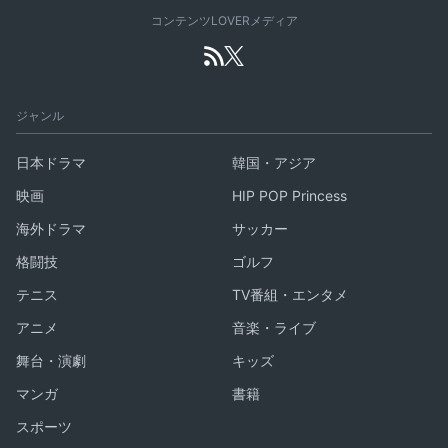
コンテンツLOVERメディア
ジャンル
日本ドラマ
韓国・アジア
映画
HIP POP Princess
海外ドラマ
サッカー
格闘技
ゴルフ
テニス
TV番組・エンタメ
アニメ
音楽・ライブ
舞台・演劇
キッズ
マンガ
書籍
スポーツ