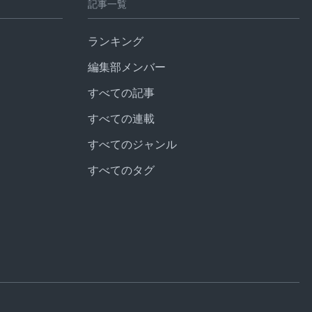
記事一覧
ランキング
編集部メンバー
すべての記事
すべての連載
すべてのジャンル
すべてのタグ