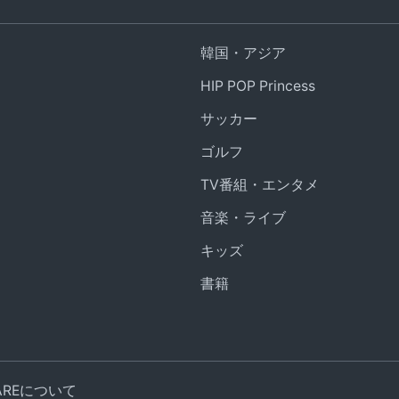
韓国・アジア
HIP POP Princess
サッカー
ゴルフ
TV番組・エンタメ
音楽・ライブ
キッズ
書籍
UAREについて