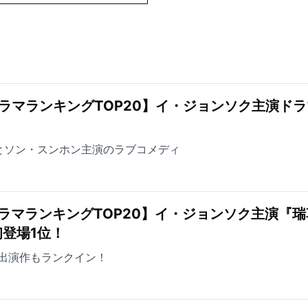
ラマランキングTOP20】イ・ジョンソク主演ドラ
とソン・スンホン主演のラブコメディ
ラマランキングTOP20】イ・ジョンソク主演『瑞
登場1位！
出演作もランクイン！