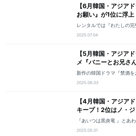
【6月韓国・アジアド
お願い』が1位に浮上
レンタルでは『わたしの完
2025.07.04
【5月韓国・アジアド
メ『バニーとお兄さん
新作の韓国ドラマ『禁酒を
2025.06.03
【4月韓国・アジアド
キープ！2位はノ・
『あいつは黒炎竜 』とあ
2025.05.01