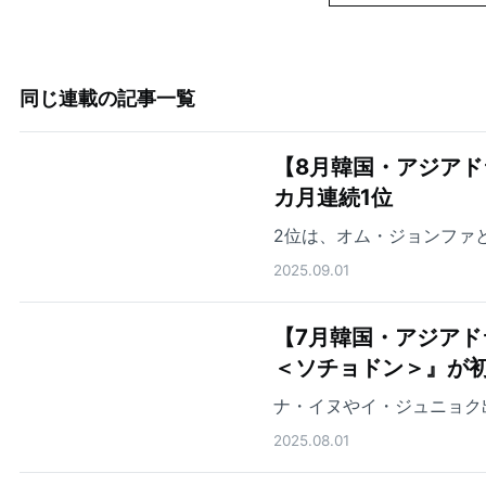
同じ連載の記事一覧
【8月韓国・アジアド
カ月連続1位
2位は、オム・ジョンファ
2025.09.01
【7月韓国・アジアド
＜ソチョドン＞』が初
ナ・イヌやイ・ジュニョク
2025.08.01