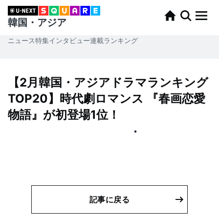
韓国・アジア
ニュース
特集
インタビュー
連載
ランキング
【2月韓国・アジアドラマランキング
TOP20】時代劇ロマンス 『春画恋愛
物語』が初登場1位！
記事に戻る