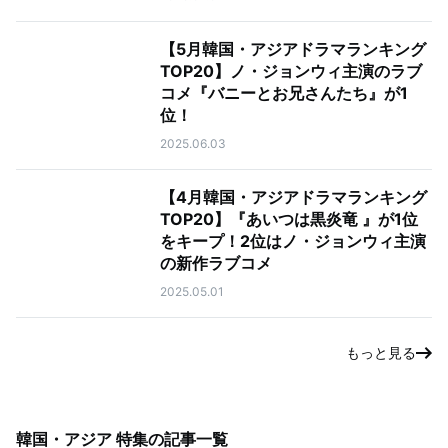
【5月韓国・アジアドラマランキング
TOP20】ノ・ジョンウィ主演のラブ
コメ『バニーとお兄さんたち』が1
位！
2025.06.03
【4月韓国・アジアドラマランキング
TOP20】『あいつは黒炎竜 』が1位
をキープ！2位はノ・ジョンウィ主演
の新作ラブコメ
2025.05.01
もっと見る
韓国・アジア 特集
の記事一覧