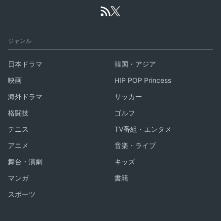
ジャンル
日本ドラマ
韓国・アジア
映画
HIP POP Princess
海外ドラマ
サッカー
格闘技
ゴルフ
テニス
TV番組・エンタメ
アニメ
音楽・ライブ
舞台・演劇
キッズ
マンガ
書籍
スポーツ