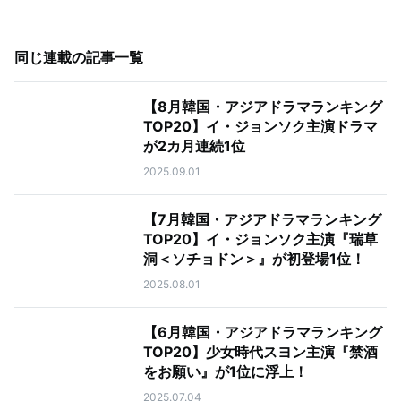
同じ連載の記事一覧
【8月韓国・アジアドラマランキング
TOP20】イ・ジョンソク主演ドラマ
が2カ月連続1位
2025.09.01
【7月韓国・アジアドラマランキング
TOP20】イ・ジョンソク主演『瑞草
洞＜ソチョドン＞』が初登場1位！
2025.08.01
【6月韓国・アジアドラマランキング
TOP20】少女時代スヨン主演『禁酒
をお願い』が1位に浮上！
2025.07.04