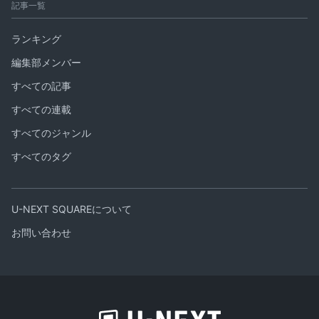
記事一覧
ランキング
編集部メンバー
すべての記事
すべての連載
すべてのジャンル
すべてのタグ
U-NEXT SQUAREについて
お問い合わせ