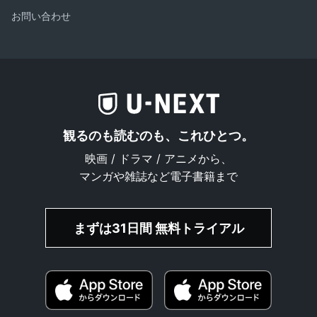
お問い合わせ
観るのも読むのも、これひとつ。
映画 / ドラマ / アニメから、
マンガや雑誌など電子書籍まで
まずは31日間 無料トライアル