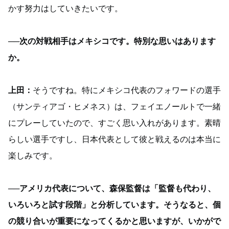
かす努力はしていきたいです。
──次の対戦相手はメキシコです。特別な思いはあります
か。
上田：
そうですね。特にメキシコ代表のフォワードの選手
（サンティアゴ・ヒメネス）は、フェイエノールトで一緒
にプレーしていたので、すごく思い入れがあります。素晴
らしい選手ですし、日本代表として彼と戦えるのは本当に
楽しみです。
──アメリカ代表について、森保監督は「監督も代わり、
いろいろと試す段階」と分析しています。そうなると、個
の競り合いが重要になってくるかと思いますが、いかがで