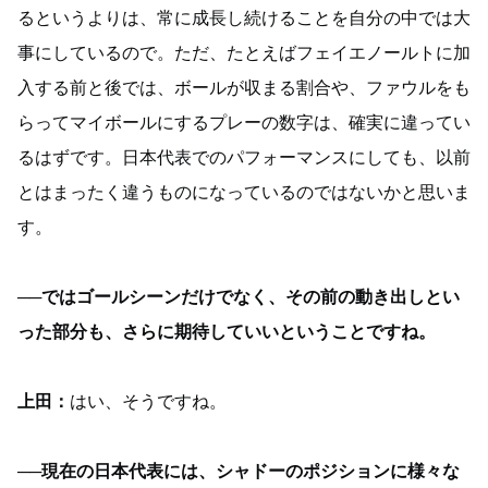
るというよりは、常に成長し続けることを自分の中では大
事にしているので。ただ、たとえばフェイエノールトに加
入する前と後では、ボールが収まる割合や、ファウルをも
らってマイボールにするプレーの数字は、確実に違ってい
るはずです。日本代表でのパフォーマンスにしても、以前
とはまったく違うものになっているのではないかと思いま
す。
──ではゴールシーンだけでなく、その前の動き出しとい
った部分も、さらに期待していいということですね。
上田：
はい、そうですね。
──現在の日本代表には、シャドーのポジションに様々な