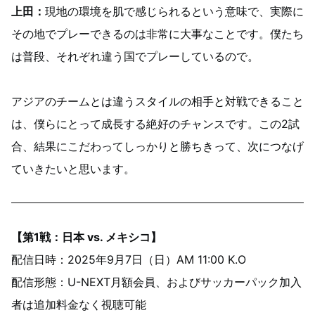
上田：
現地の環境を肌で感じられるという意味で、実際に
その地でプレーできるのは非常に大事なことです。僕たち
は普段、それぞれ違う国でプレーしているので。
アジアのチームとは違うスタイルの相手と対戦できること
は、僕らにとって成長する絶好のチャンスです。この2試
合、結果にこだわってしっかりと勝ちきって、次につなげ
ていきたいと思います。
【第1戦：日本 vs. メキシコ】
配信日時：2025年9月7日（日）AM 11:00 K.O
配信形態：U-NEXT月額会員、およびサッカーパック加入
者は追加料金なく視聴可能