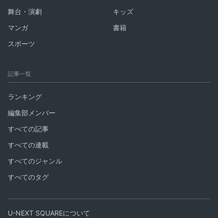
舞台・演劇
キッズ
マンガ
書籍
スポーツ
記事一覧
ランキング
編集部メンバー
すべての記事
すべての連載
すべてのジャンル
すべてのタグ
U-NEXT SQUAREについて