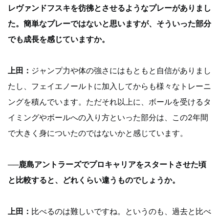
レヴァンドフスキを彷彿とさせるようなプレーがありまし
た。簡単なプレーではないと思いますが、そういった部分
でも成長を感じていますか。
上田：
ジャンプ力や体の強さにはもともと自信がありまし
たし、フェイエノールトに加入してからも様々なトレーニ
ングを積んでいます。ただそれ以上に、ボールを受けるタ
イミングやボールへの入り方といった部分は、この2年間
で大きく身についたのではないかと感じています。
──鹿島アントラーズでプロキャリアをスタートさせた頃
と比較すると、どれくらい違うものでしょうか。
上田：
比べるのは難しいですね。というのも、過去と比べ