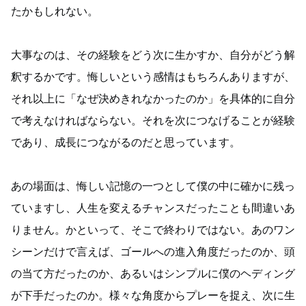
たかもしれない。
大事なのは、その経験をどう次に生かすか、自分がどう解
釈するかです。悔しいという感情はもちろんありますが、
それ以上に「なぜ決めきれなかったのか」を具体的に自分
で考えなければならない。それを次につなげることが経験
であり、成長につながるのだと思っています。
あの場面は、悔しい記憶の一つとして僕の中に確かに残っ
ていますし、人生を変えるチャンスだったことも間違いあ
りません。かといって、そこで終わりではない。あのワン
シーンだけで言えば、ゴールへの進入角度だったのか、頭
の当て方だったのか、あるいはシンプルに僕のヘディング
が下手だったのか。様々な角度からプレーを捉え、次に生