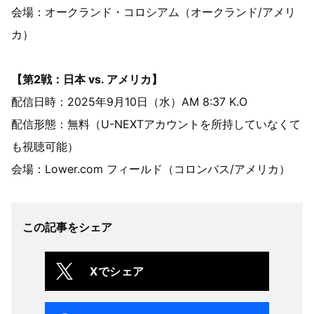
会場：オークランド・コロシアム（オークランド/アメリ
カ）
【第2戦：日本 vs. アメリカ】
配信日時：2025年9月10日（水）AM 8:37 K.O
配信形態：無料（U-NEXTアカウントを所持していなくて
も視聴可能）
会場：Lower.com フィールド（コロンバス/アメリカ）
この記事をシェア
Xでシェア