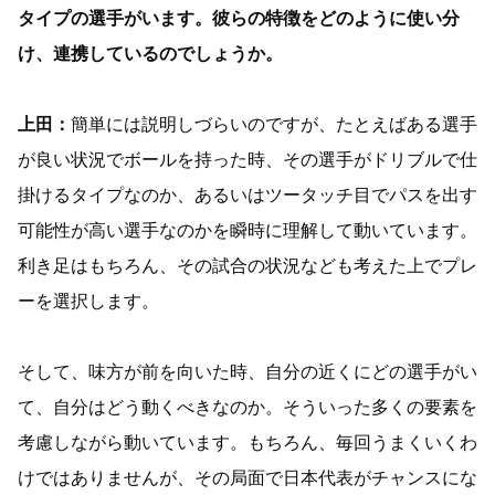
タイプの選手がいます。彼らの特徴をどのように使い分
け、連携しているのでしょうか。
上田：
簡単には説明しづらいのですが、たとえばある選手
が良い状況でボールを持った時、その選手がドリブルで仕
掛けるタイプなのか、あるいはツータッチ目でパスを出す
可能性が高い選手なのかを瞬時に理解して動いています。
利き足はもちろん、その試合の状況なども考えた上でプレ
ーを選択します。
そして、味方が前を向いた時、自分の近くにどの選手がい
て、自分はどう動くべきなのか。そういった多くの要素を
考慮しながら動いています。もちろん、毎回うまくいくわ
けではありませんが、その局面で日本代表がチャンスにな