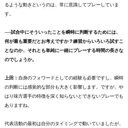
るような動きというのは、常に意識してプレーしていま
す。
──試合中にそういったことを瞬時に判断するためには、
何が最も重要だとお考えですか？練習からいろいろ試すこ
となのか、それとも単純に一緒にプレーする時間の長さな
のでしょうか。
上田：
自身のフォワードとしての経験も必要ですし、瞬時
の判断には感覚的な部分も大きく影響します。ですが、や
はり味方選手の特徴を深く知らないとできないプレーでも
ありますね。
代表活動の最初は自分のタイミングで動いていましたが、