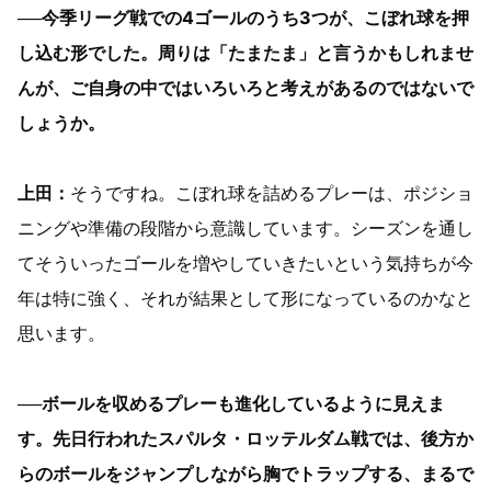
──今季リーグ戦での4ゴールのうち3つが、こぼれ球を押
し込む形でした。周りは「たまたま」と言うかもしれませ
んが、ご自身の中ではいろいろと考えがあるのではないで
しょうか。
上田：
そうですね。こぼれ球を詰めるプレーは、ポジショ
ニングや準備の段階から意識しています。シーズンを通し
てそういったゴールを増やしていきたいという気持ちが今
年は特に強く、それが結果として形になっているのかなと
思います。
──ボールを収めるプレーも進化しているように見えま
す。先日行われたスパルタ・ロッテルダム戦では、後方か
らのボールをジャンプしながら胸でトラップする、まるで