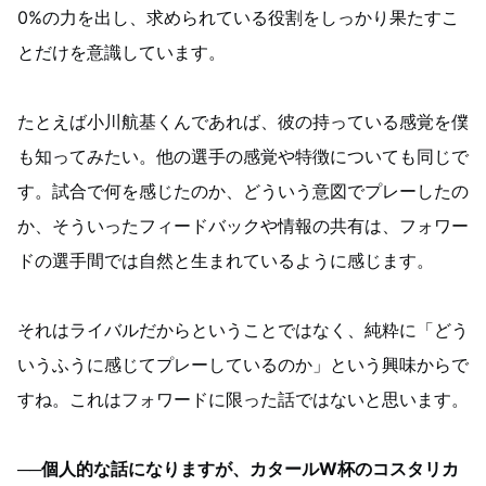
0%の力を出し、求められている役割をしっかり果たすこ
とだけを意識しています。
たとえば小川航基くんであれば、彼の持っている感覚を僕
も知ってみたい。他の選手の感覚や特徴についても同じで
す。試合で何を感じたのか、どういう意図でプレーしたの
か、そういったフィードバックや情報の共有は、フォワー
ドの選手間では自然と生まれているように感じます。
それはライバルだからということではなく、純粋に「どう
いうふうに感じてプレーしているのか」という興味からで
すね。これはフォワードに限った話ではないと思います。
──個人的な話になりますが、カタールW杯のコスタリカ