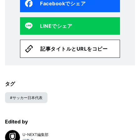
Facebookでシェア
LINEでシェア
記事タイトルとURLをコピー
タグ
#
サッカー日本代表
Edited by
U-NEXT編集部