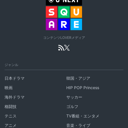
コンテンツLOVERメディア
ジャンル
日本ドラマ
韓国・アジア
映画
HIP POP Princess
海外ドラマ
サッカー
格闘技
ゴルフ
テニス
TV番組・エンタメ
アニメ
音楽・ライブ