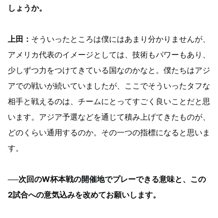
しょうか。
上田：
そういったところは僕にはあまり分かりませんが、
アメリカ代表のイメージとしては、技術もパワーもあり、
少しずつ力をつけてきている国なのかなと。僕たちはアジ
アでの戦いが続いていましたが、ここでそういったタフな
相手と戦えるのは、チームにとってすごく良いことだと思
います。アジア予選などを通じて積み上げてきたものが、
どのくらい通用するのか。その一つの指標になると思いま
す。
──次回のW杯本戦の開催地でプレーできる意味と、この
2試合への意気込みを改めてお願いします。