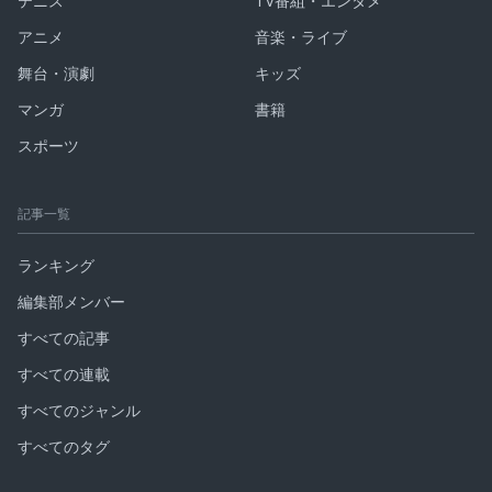
テニス
TV番組・エンタメ
アニメ
音楽・ライブ
舞台・演劇
キッズ
マンガ
書籍
スポーツ
記事一覧
ランキング
編集部メンバー
すべての記事
すべての連載
すべてのジャンル
すべてのタグ