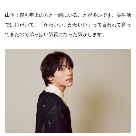
山下：
僕も年上の方と一緒にいることが多いです。実生活
では姉がいて、「かわいい、かわいい」って言われて育っ
てきたので弟っぽい気質になった気がします。