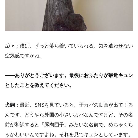
山下：
僕は、ずっと落ち着いていられる、気を遣わせない
空気感ですかね。
――ありがとうございます。最後におふたりが最近キュン
としたことを教えてください。
犬飼：
最近、SNSを見ていると、子カバの動画が出てくる
んです。どうやら外国の小さいカバなんですけど、その名
前が和訳すると「豚肉団子」みたいな名前で、めちゃくち
ゃかわいいんですよね。それを見てキュンとしています。