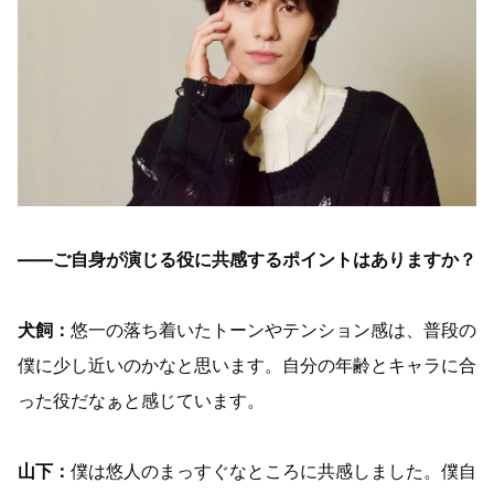
――ご自身が演じる役に共感するポイントはありますか？
犬飼：
悠一の落ち着いたトーンやテンション感は、普段の
僕に少し近いのかなと思います。自分の年齢とキャラに合
った役だなぁと感じています。
山下：
僕は悠人のまっすぐなところに共感しました。僕自