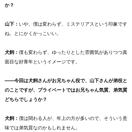
か？
山下：
いや、僕は変わらず、ミステリアスという印象です
ね。とにかくかっこいい。
犬飼：
僕も変わらず、ゆったりとした雰囲気がありつつ真
面目な好青年というイメージです。
――今回は犬飼さんがお兄ちゃん役で、山下さんが弟役と
のことですが、プライベートではお兄ちゃん気質、弟気質
どちらでしょうか？
犬飼：
僕は関わる人が、年上の方が多いので、そういう意
味では弟気質なのかもしれません。