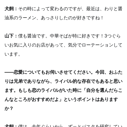
犬飼：
その時によって変わるのですが、最近は、わりと醤
油系のラーメン、あっさりしたのが好きですね！
山下：
僕も醤油です。中華そばが特に好きです！3つぐら
いお気に入りのお店があって、気分でローテーションして
います。
――恋愛についてもお伺いさせてください。今回、おふた
りは兄弟でありながら、ライバル的な存在でもあると思い
ます。もしも恋のライバルがいた時に「自分を選んだらこ
んなところがおすすめだよ」というポイントはあります
か？
犬飼：
僕は、去年ぐらいから、ずっとパスタを研究してい