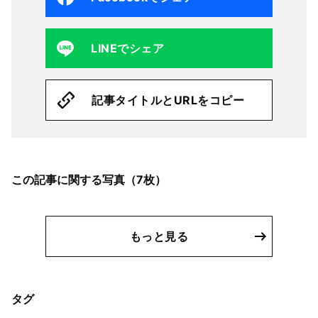
LINEでシェア
記事タイトルとURLをコピー
この記事に関する写真（
7
枚）
もっと見る
タグ