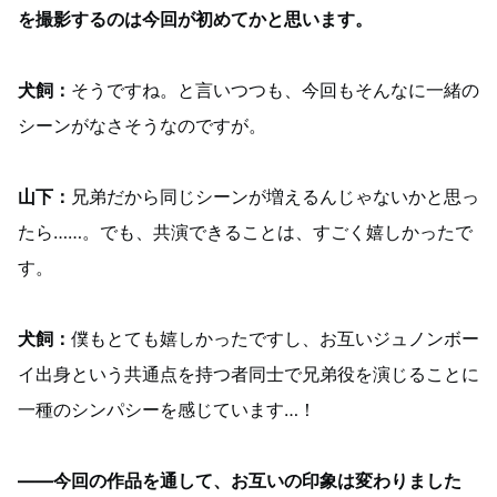
を撮影するのは今回が初めてかと思います。
犬飼：
そうですね。と言いつつも、今回もそんなに一緒の
シーンがなさそうなのですが。
山下：
兄弟だから同じシーンが増えるんじゃないかと思っ
たら……。でも、共演できることは、すごく嬉しかったで
す。
犬飼：
僕もとても嬉しかったですし、お互いジュノンボー
イ出身という共通点を持つ者同士で兄弟役を演じることに
一種のシンパシーを感じています…！
――今回の作品を通して、お互いの印象は変わりました