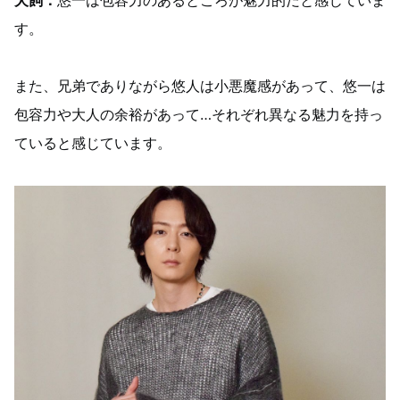
犬飼：
悠一は包容力のあるところが魅力的だと感じていま
す。
また、兄弟でありながら悠⼈は小悪魔感があって、悠一は
包容力や大人の余裕があって…それぞれ異なる魅力を持っ
ていると感じています。