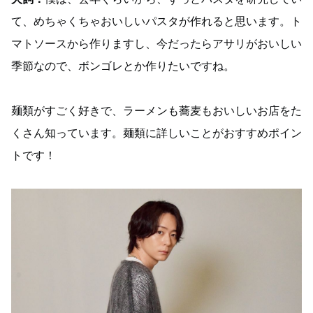
て、めちゃくちゃおいしいパスタが作れると思います。ト
マトソースから作りますし、今だったらアサリがおいしい
季節なので、ボンゴレとか作りたいですね。
麺類がすごく好きで、ラーメンも蕎麦もおいしいお店をた
くさん知っています。麺類に詳しいことがおすすめポイン
トです！