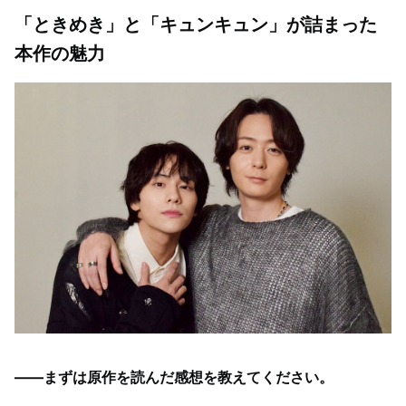
「ときめき」と「キュンキュン」が詰まった
本作の魅力
――まずは原作を読んだ感想を教えてください。