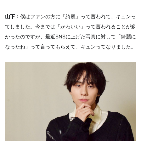
山下：
僕はファンの方に「綺麗」って言われて、キュンっ
てしました。今までは「かわいい」って言われることが多
かったのですが、最近SNSに上げた写真に対して「綺麗に
なったね」って言ってもらえて。キュンってなりました。