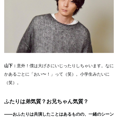
山下：
意外！僕は大げさにいじったりしちゃいます。なに
かあるごとに「おい〜！」って（笑）。小学生みたいに
（笑）。
ふたりは弟気質？お兄ちゃん気質？
――おふたりは共演したことはあるものの、一緒のシーン