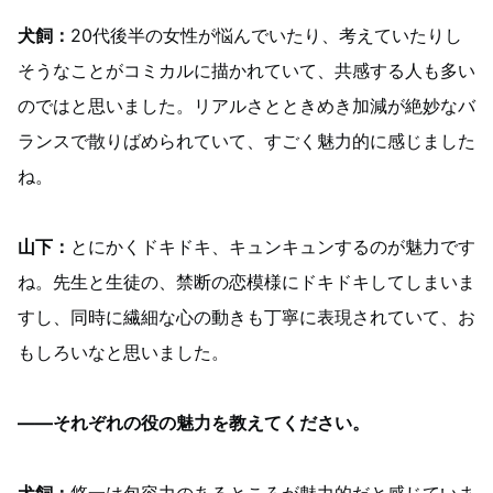
犬飼：
20代後半の女性が悩んでいたり、考えていたりし
そうなことがコミカルに描かれていて、共感する人も多い
のではと思いました。リアルさとときめき加減が絶妙なバ
ランスで散りばめられていて、すごく魅力的に感じました
ね。
山下：
とにかくドキドキ、キュンキュンするのが魅力です
ね。先生と生徒の、禁断の恋模様にドキドキしてしまいま
すし、同時に繊細な心の動きも丁寧に表現されていて、お
もしろいなと思いました。
――それぞれの役の魅力を教えてください。