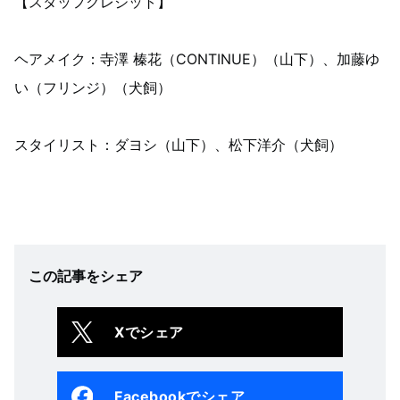
【スタッフクレジット】
ヘアメイク：寺澤 榛花（CONTINUE）（山下）、加藤ゆ
い（フリンジ）（犬飼）
スタイリスト：ダヨシ（山下）、松下洋介（犬飼）
この記事をシェア
Xでシェア
Facebookでシェア