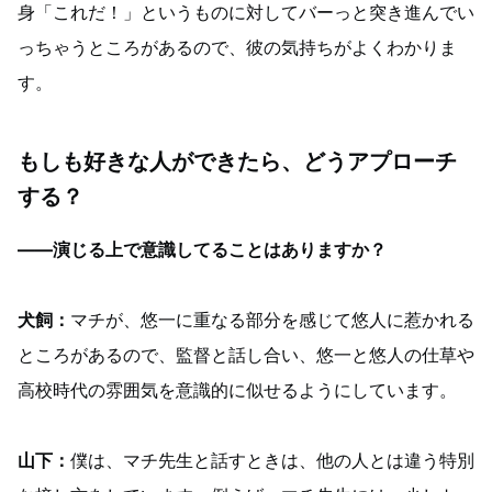
身「これだ！」というものに対してバーっと突き進んでい
っちゃうところがあるので、彼の気持ちがよくわかりま
す。
もしも好きな人ができたら、どうアプローチ
する？
――演じる上で意識してることはありますか？
犬飼：
マチが、悠一に重なる部分を感じて悠人に惹かれる
ところがあるので、監督と話し合い、悠一と悠人の仕草や
高校時代の雰囲気を意識的に似せるようにしています。
山下：
僕は、マチ先生と話すときは、他の人とは違う特別