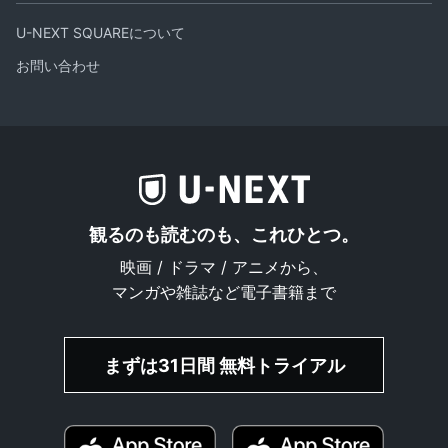
U-NEXT SQUAREについて
お問い合わせ
観るのも読むのも、これひとつ。
映画 / ドラマ / アニメから、
マンガや雑誌など電子書籍まで
まずは31日間 無料トライアル