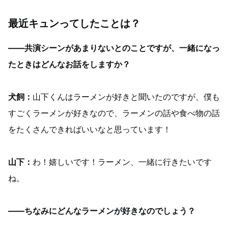
最近キュンってしたことは？
――共演シーンがあまりないとのことですが、一緒になっ
たときはどんなお話をしますか？
犬飼：
山下くんはラーメンが好きと聞いたのですが、僕も
すごくラーメンが好きなので、ラーメンの話や食べ物の話
をたくさんできればいいなと思っています！
山下：
わ！嬉しいです！ラーメン、一緒に行きたいです
ね。
――ちなみにどんなラーメンが好きなのでしょう？