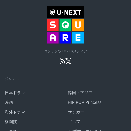
コンテンツLOVERメディア
ジャンル
日本ドラマ
韓国・アジア
映画
HIP POP Princess
海外ドラマ
サッカー
格闘技
ゴルフ