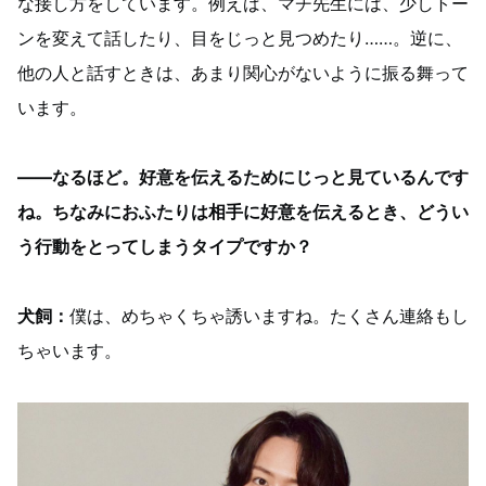
な接し方をしています。例えば、マチ先生には、少しトー
ンを変えて話したり、目をじっと見つめたり……。逆に、
他の人と話すときは、あまり関心がないように振る舞って
います。
――なるほど。好意を伝えるためにじっと見ているんです
ね。ちなみにおふたりは相手に好意を伝えるとき、どうい
う行動をとってしまうタイプですか？
犬飼：
僕は、めちゃくちゃ誘いますね。たくさん連絡もし
ちゃいます。