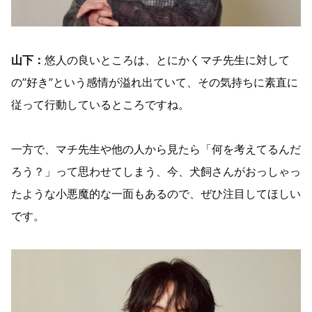
山下：
悠人の良いところは、とにかくマチ先生に対して
の”好き”という感情が溢れ出ていて、その気持ちに素直に
従って行動しているところですね。
一方で、マチ先生や他の人から見たら「何を考えてるんだ
ろう？」って思わせてしまう、今、犬飼さんがおっしゃっ
たような小悪魔的な一面もあるので、ぜひ注目してほしい
です。