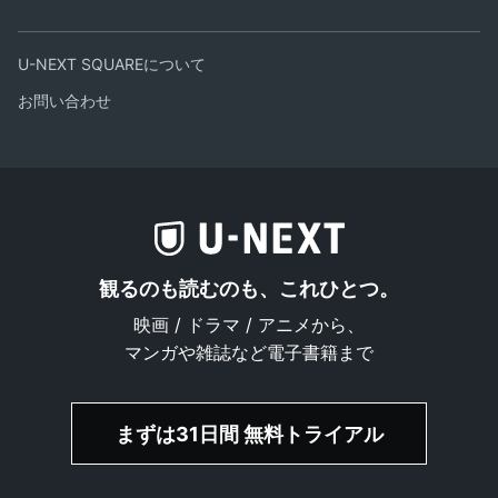
U-NEXT SQUAREについて
お問い合わせ
観るのも読むのも、これひとつ。
映画 / ドラマ / アニメから、
マンガや雑誌など電子書籍まで
まずは31日間 無料トライアル