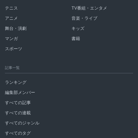
テニス
TV番組・エンタメ
アニメ
音楽・ライブ
舞台・演劇
キッズ
マンガ
書籍
スポーツ
記事一覧
ランキング
編集部メンバー
すべての記事
すべての連載
すべてのジャンル
すべてのタグ