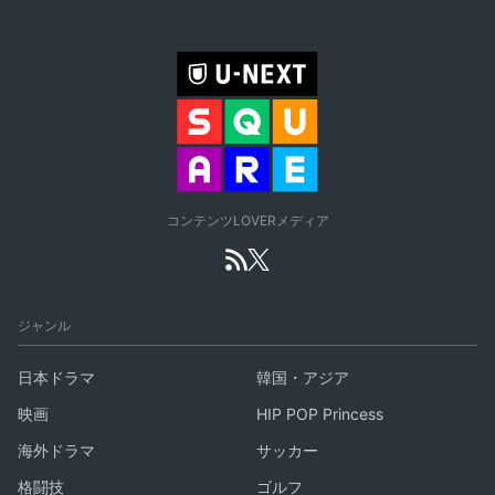
コンテンツLOVERメディア
ジャンル
日本ドラマ
韓国・アジア
映画
HIP POP Princess
海外ドラマ
サッカー
格闘技
ゴルフ