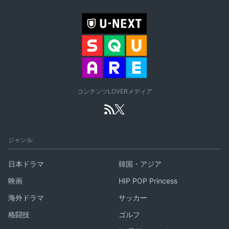
コンテンツLOVERメディア
ジャンル
日本ドラマ
韓国・アジア
映画
HIP POP Princess
海外ドラマ
サッカー
格闘技
ゴルフ