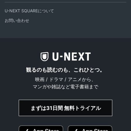
U-NEXT SQUAREについて
お問い合わせ
観るのも読むのも、これひとつ。
映画 / ドラマ / アニメから、
マンガや雑誌など電子書籍まで
まずは31日間 無料トライアル