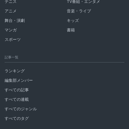
テニス
TV番組・エンタメ
アニメ
音楽・ライブ
舞台・演劇
キッズ
マンガ
書籍
スポーツ
記事一覧
ランキング
編集部メンバー
すべての記事
すべての連載
すべてのジャンル
すべてのタグ