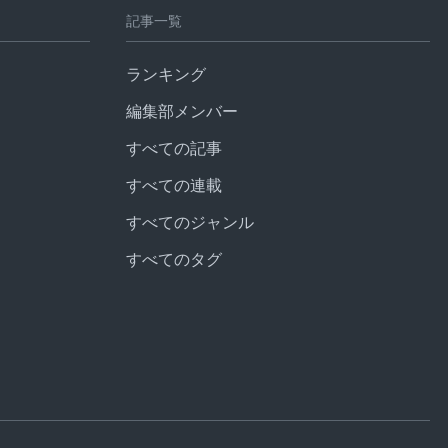
記事一覧
ランキング
編集部メンバー
すべての記事
すべての連載
すべてのジャンル
すべてのタグ