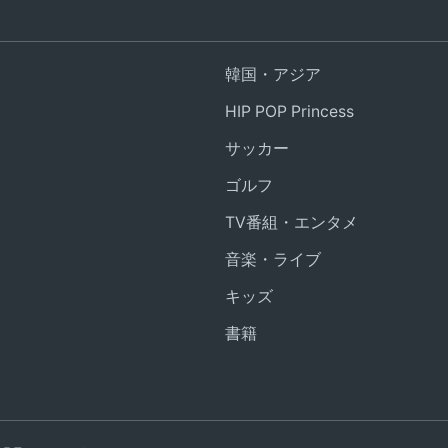
韓国・アジア
HIP POP Princess
サッカー
ゴルフ
TV番組・エンタメ
音楽・ライブ
キッズ
書籍