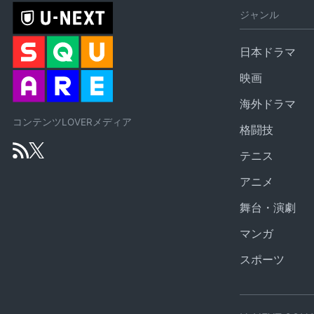
ジャンル
日本ドラマ
映画
海外ドラマ
コンテンツLOVERメディア
格闘技
テニス
アニメ
舞台・演劇
マンガ
スポーツ