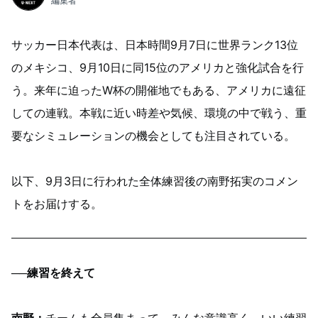
編集者
サッカー日本代表は、日本時間9月7日に世界ランク13位
のメキシコ、9月10日に同15位のアメリカと強化試合を行
う。来年に迫ったW杯の開催地でもある、アメリカに遠征
しての連戦。本戦に近い時差や気候、環境の中で戦う、重
要なシミュレーションの機会としても注目されている。
以下、9月3日に行われた全体練習後の南野拓実のコメン
トをお届けする。
──練習を終えて