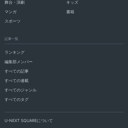
舞台・演劇
キッズ
マンガ
書籍
スポーツ
記事一覧
ランキング
編集部メンバー
すべての記事
すべての連載
すべてのジャンル
すべてのタグ
U-NEXT SQUAREについて