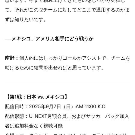
思います。今まで積み上げてきたものをしっかり発揮し
て、それがこの 2チームに対してどこまで通用するのかま
ずは知りたいです。
──メキシコ、アメリカ相手にどう戦うか
南野
：
個人的にはしっかりゴールかアシストで、チームを
助けるために結果を出せればと思っています。
【第1戦：日本 vs. メキシコ】
配信日時：2025年9月7日（日）AM 11:00 K.O
配信形態：U-NEXT月額会員、およびサッカーパック加入
者は追加料金なく視聴可能