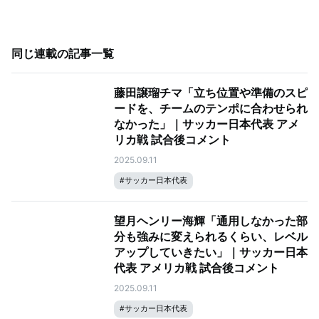
同じ連載の記事一覧
藤田譲瑠チマ「立ち位置や準備のスピ
ードを、チームのテンポに合わせられ
なかった」｜サッカー日本代表 アメ
リカ戦 試合後コメント
2025.09.11
#
サッカー日本代表
望月ヘンリー海輝「通用しなかった部
分も強みに変えられるくらい、レベル
アップしていきたい」｜サッカー日本
代表 アメリカ戦 試合後コメント
2025.09.11
#
サッカー日本代表