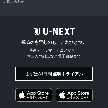
お問い合わせ
観るのも読むのも、これひとつ。
映画 / ドラマ / アニメから、
マンガや雑誌など電子書籍まで
まずは31日間 無料トライアル