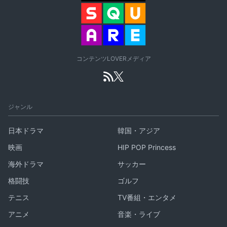
コンテンツLOVERメディア
ジャンル
日本ドラマ
韓国・アジア
映画
HIP POP Princess
海外ドラマ
サッカー
格闘技
ゴルフ
テニス
TV番組・エンタメ
アニメ
音楽・ライブ