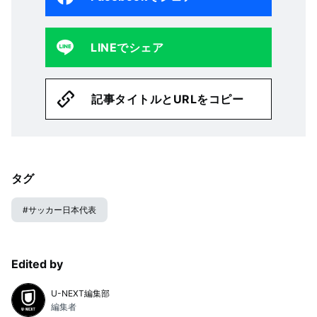
LINEでシェア
記事タイトルとURLをコピー
タグ
#
サッカー日本代表
Edited by
U-NEXT編集部
編集者