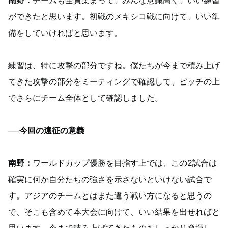
南野
：
チームも全員集まって、みんな意識高く、いい練習
ができたと思います。初戦のメキシコ戦に向けて、いい準
備をしていければと思います。
練習は、特に攻撃の部分ですね。僕たちが今まで積み上げ
てきた攻撃の部分をミーティングで確認して、ピッチの上
でさらにチーム全体として確認しました。
──今回の遠征の意義
南野
：
ワールドカップ優勝を目指す上では、この2試合は
確実に何か自分たちの強さを示さないといけない試合で
す。アジアのチームとはまた違う戦い方になると思うの
で、そこも含めて本大会に向けて、いい結果を出せればと