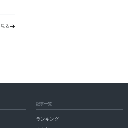
と見る
記事一覧
ランキング