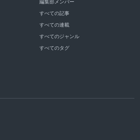
編集部メンバー
すべての記事
すべての連載
すべてのジャンル
すべてのタグ